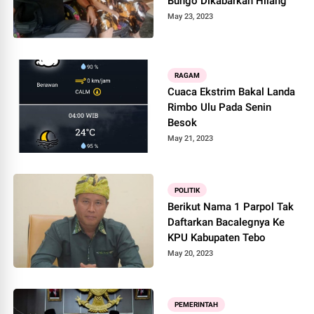
Bungo Dikabarkan Hilang
May 23, 2023
RAGAM
Cuaca Ekstrim Bakal Landa
Rimbo Ulu Pada Senin
Besok
May 21, 2023
POLITIK
Berikut Nama 1 Parpol Tak
Daftarkan Bacalegnya Ke
KPU Kabupaten Tebo
May 20, 2023
PEMERINTAH