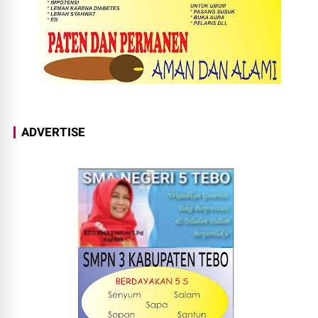
ADVERTISE