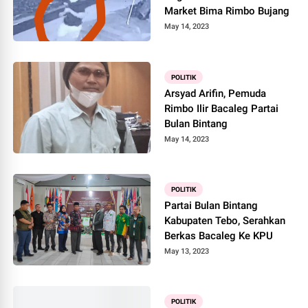
Market Bima Rimbo Bujang
May 14, 2023
POLITIK
Arsyad Arifin, Pemuda
Rimbo Ilir Bacaleg Partai
Bulan Bintang
May 14, 2023
POLITIK
Partai Bulan Bintang
Kabupaten Tebo, Serahkan
Berkas Bacaleg Ke KPU
May 13, 2023
POLITIK