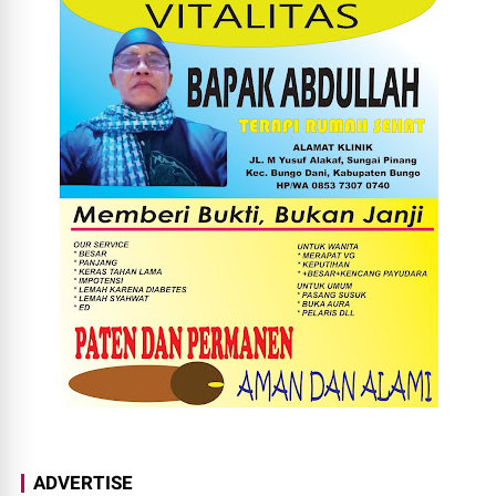
ADVERTISE