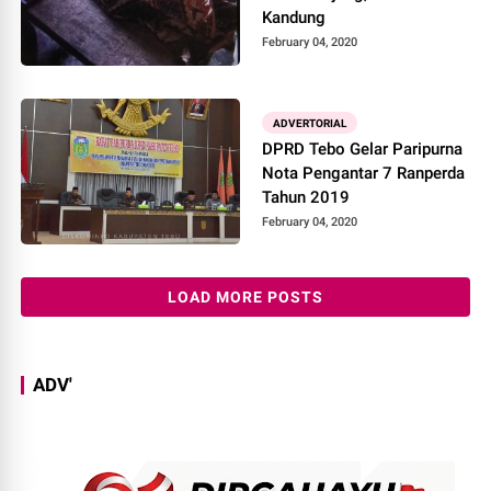
Kandung
February 04, 2020
ADVERTORIAL
DPRD Tebo Gelar Paripurna
Nota Pengantar 7 Ranperda
Tahun 2019
February 04, 2020
LOAD MORE POSTS
ADV'