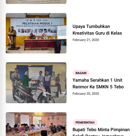
Upaya Tumbuhkan
Kreativitas Guru di Kelas
February 21, 2020
RAGAM
Yamaha Serahkan 1 Unit
Ranmor Ke SMKN 5 Tebo
February 20, 2020
PEMERINTAH
Bupati Tebo Minta Pimpinan