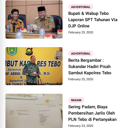
ADVERTORIAL
Bupati & Wabup Tebo
Laporan SPT Tahunan Via
DJP Online
February 25, 2020
ADVERTORIAL
Berita Bergambar :
Sukandar Hadiri Pisah
Sambut Kapolres Tebo
February 25, 2020
RAGAM
Sering Padam, Biaya
Pembersihan Jarlis Oleh
PLN Tebo di Pertanyakan
February 23, 2020