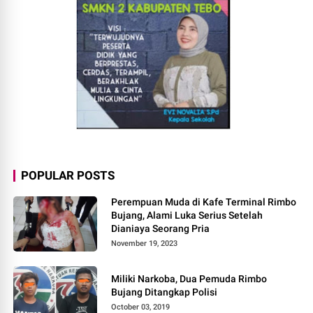
POPULAR POSTS
Perempuan Muda di Kafe Terminal Rimbo
Bujang, Alami Luka Serius Setelah
Dianiaya Seorang Pria
November 19, 2023
Miliki Narkoba, Dua Pemuda Rimbo
Bujang Ditangkap Polisi
October 03, 2019