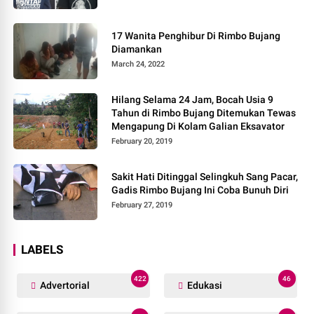
17 Wanita Penghibur Di Rimbo Bujang
Diamankan
March 24, 2022
Hilang Selama 24 Jam, Bocah Usia 9
Tahun di Rimbo Bujang Ditemukan Tewas
Mengapung Di Kolam Galian Eksavator
February 20, 2019
Sakit Hati Ditinggal Selingkuh Sang Pacar,
Gadis Rimbo Bujang Ini Coba Bunuh Diri
February 27, 2019
LABELS
422
46
Advertorial
Edukasi