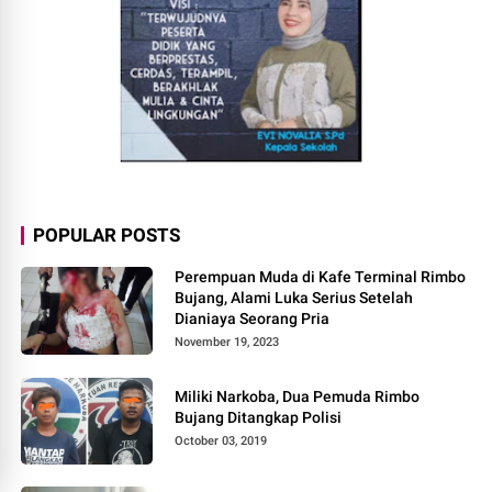
POPULAR POSTS
Perempuan Muda di Kafe Terminal Rimbo
Bujang, Alami Luka Serius Setelah
Dianiaya Seorang Pria
November 19, 2023
Miliki Narkoba, Dua Pemuda Rimbo
Bujang Ditangkap Polisi
October 03, 2019