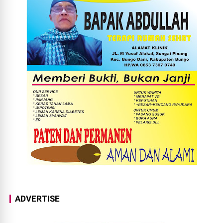
ADVERTISE