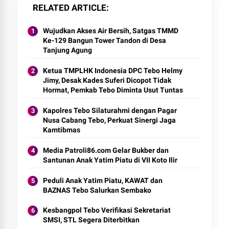
RELATED ARTICLE
Wujudkan Akses Air Bersih, Satgas TMMD
Ke-129 Bangun Tower Tandon di Desa
Tanjung Agung
Ketua TMPLHK Indonesia DPC Tebo Helmy
Jimy, Desak Kades Suferi Dicopot Tidak
Hormat, Pemkab Tebo Diminta Usut Tuntas
Kapolres Tebo Silaturahmi dengan Pagar
Nusa Cabang Tebo, Perkuat Sinergi Jaga
Kamtibmas
Media Patroli86.com Gelar Bukber dan
Santunan Anak Yatim Piatu di VII Koto Ilir
Peduli Anak Yatim Piatu, KAWAT dan
BAZNAS Tebo Salurkan Sembako
Kesbangpol Tebo Verifikasi Sekretariat
SMSI, STL Segera Diterbitkan