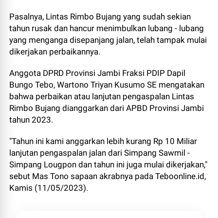
Pasalnya, Lintas Rimbo Bujang yang sudah sekian
tahun rusak dan hancur menimbulkan lubang - lubang
yang menganga disepanjang jalan, telah tampak mulai
dikerjakan perbaikannya.
Anggota DPRD Provinsi Jambi Fraksi PDIP Dapil
Bungo Tebo, Wartono Triyan Kusumo SE mengatakan
bahwa perbaikan atau lanjutan pengaspalan Lintas
Rimbo Bujang dianggarkan dari APBD Provinsi Jambi
tahun 2023.
"Tahun ini kami anggarkan lebih kurang Rp 10 Miliar
lanjutan pengaspalan jalan dari Simpang Sawmil -
Simpang Lougpon dan tahun ini juga mulai dikerjakan,"
sebut Mas Tono sapaan akrabnya pada Teboonline.id,
Kamis (11/05/2023).