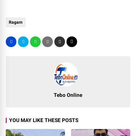
Ragam
Tebo Online
YOU MAY LIKE THESE POSTS