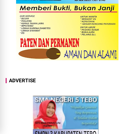
ADVERTISE