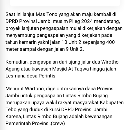
Saat ini lanjut Mas Tono yang akan maju kembali di
DPRD Provinsi Jambi musim Pileg 2024 mendatang,
proyek lanjutan pengaspalan mulai dikerjakan dengan
menyambung pengaspalan yang dikerjakan pada
tahun kemarin yakni jalan 10 Unit 2 sepanjang 400
meter sampai dengan jalan 9 Unit 2.
Kemudian, pengaspalan dari ujung jalur dua Wirotho
Agung atau kawasan Masjid At Taqwa hingga jalan
Lesmana desa Perintis.
Menurut Wartono, digelontorkannya dana Provinsi
Jambi untuk pengaspalan Lintas Rimbo Bujang
merupakan upaya wakil rakyat masyarakat Kabupaten
Tebo yang duduk di kursi DPRD Provinsi Jambi.
Karena, Lintas Rimbo Bujang adalah kewenangan
Pemerintah Provinsi.(crew)