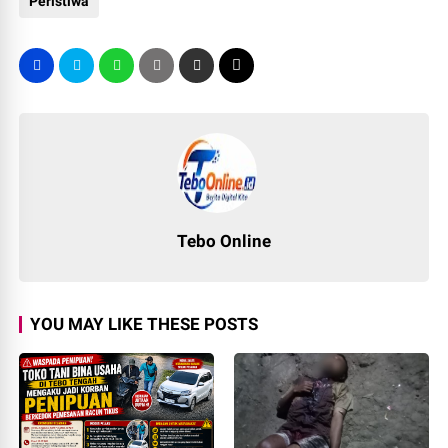
Peristiwa
Tebo Online
YOU MAY LIKE THESE POSTS