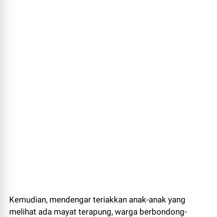
Kemudian, mendengar teriakkan anak-anak yang
melihat ada mayat terapung, warga berbondong-