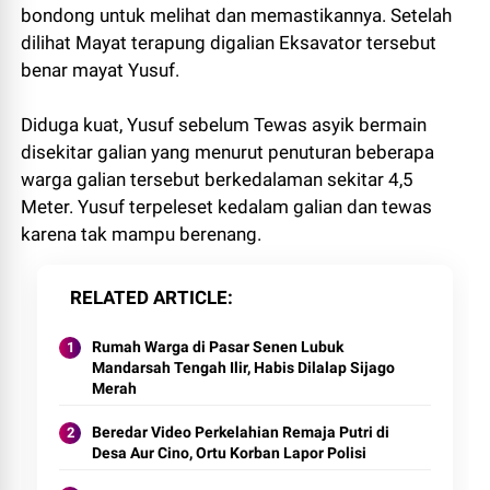
bondong untuk melihat dan memastikannya. Setelah
dilihat Mayat terapung digalian Eksavator tersebut
benar mayat Yusuf.
Diduga kuat, Yusuf sebelum Tewas asyik bermain
disekitar galian yang menurut penuturan beberapa
warga galian tersebut berkedalaman sekitar 4,5
Meter. Yusuf terpeleset kedalam galian dan tewas
karena tak mampu berenang.
RELATED ARTICLE
Rumah Warga di Pasar Senen Lubuk
Mandarsah Tengah Ilir, Habis Dilalap Sijago
Merah
Beredar Video Perkelahian Remaja Putri di
Desa Aur Cino, Ortu Korban Lapor Polisi