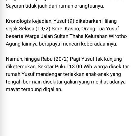
Sayuran tidak jauh dari rumah orangtuanya.
Kronologis kejadian, Yusuf (9) dikabarkan Hilang
sejak Selasa (19/2) Sore. Kasno, Orang Tua Yusuf
beserta Warga Jalan Sultan Thaha Kelurahan Wirotho
Agung lainnya berupaya mencari keberadaannya.
Namun, hingga Rabu (20/2) Pagi Yusuf tak kunjung
diketemukan, Sekitar Pukul 13.00 Wib warga disekitar
rumah Yusuf mendengar teriakkan anak-anak yang
tengah bermain disekitar galian yang melihat adanya
mayat terapung digalian.