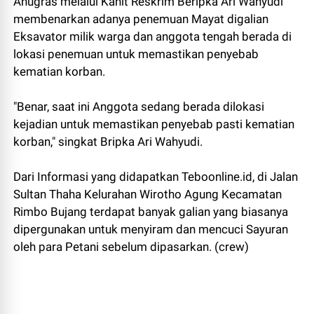
Anugras melalui Kanit Reskrim Beripka Ari Wahyudi
membenarkan adanya penemuan Mayat digalian
Eksavator milik warga dan anggota tengah berada di
lokasi penemuan untuk memastikan penyebab
kematian korban.
"Benar, saat ini Anggota sedang berada dilokasi
kejadian untuk memastikan penyebab pasti kematian
korban," singkat Bripka Ari Wahyudi.
Dari Informasi yang didapatkan Teboonline.id, di Jalan
Sultan Thaha Kelurahan Wirotho Agung Kecamatan
Rimbo Bujang terdapat banyak galian yang biasanya
dipergunakan untuk menyiram dan mencuci Sayuran
oleh para Petani sebelum dipasarkan. (crew)