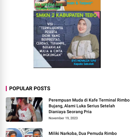
POPULAR POSTS
Perempuan Muda di Kafe Terminal Rimbo
Bujang, Alami Luka Serius Setelah
Dianiaya Seorang Pria
November 19, 2023
Miliki Narkoba, Dua Pemuda Rimbo