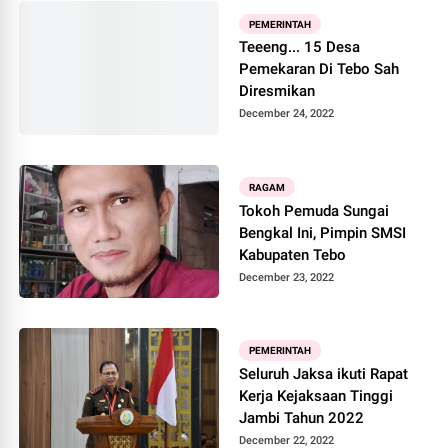
PEMERINTAH
Teeeng... 15 Desa
Pemekaran Di Tebo Sah
Diresmikan
December 24, 2022
RAGAM
Tokoh Pemuda Sungai
Bengkal Ini, Pimpin SMSI
Kabupaten Tebo
December 23, 2022
PEMERINTAH
Seluruh Jaksa ikuti Rapat
Kerja Kejaksaan Tinggi
Jambi Tahun 2022
December 22, 2022