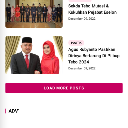
Sekda Tebo Mutasi &
Kukuhkan Pejabat Eselon
December 09, 2022
POLITIK
Agus Rubyanto Pastikan
Dirinya Bertarung Di Pilbup
Tebo 2024
December 09, 2022
LOAD MORE POSTS
ADV'