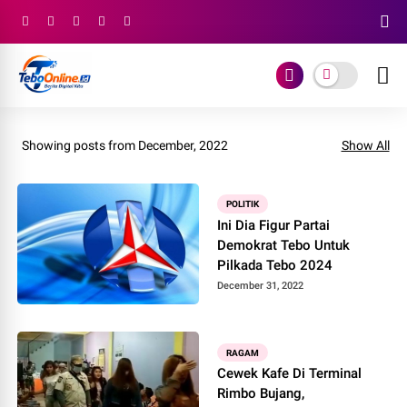
Showing posts from December, 2022
Show All
POLITIK
Ini Dia Figur Partai
Demokrat Tebo Untuk
Pilkada Tebo 2024
December 31, 2022
RAGAM
Cewek Kafe Di Terminal
Rimbo Bujang,