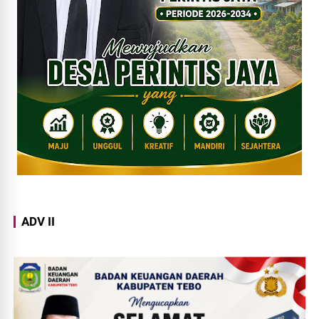
ADV II