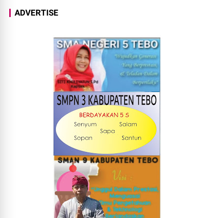
ADVERTISE