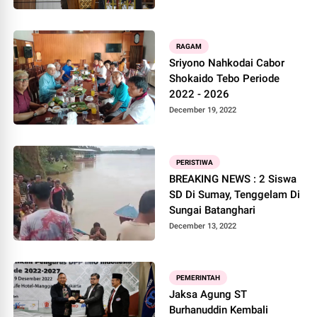
RAGAM
Sriyono Nahkodai Cabor
Shokaido Tebo Periode
2022 - 2026
December 19, 2022
PERISTIWA
BREAKING NEWS : 2 Siswa
SD Di Sumay, Tenggelam Di
Sungai Batanghari
December 13, 2022
PEMERINTAH
Jaksa Agung ST
Burhanuddin Kembali