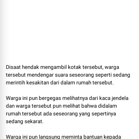
Disaat hendak mengambil kotak tersebut, warga
tersebut mendengar suara seseorang seperti sedang
merintih kesakitan dari dalam rumah tersebut.
Warga ini pun bergegas melihatnya dari kaca jendela
dan warga tersebut pun melihat bahwa didalam
rumah tersebut ada seseorang yang sepertinya
sedang sekarat.
Warga ini pun langsung meminta bantuan kepada