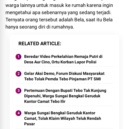
warga lainnya untuk masuk ke rumah karena ingin
mengetahui apa sebenarnya yang sedang terjadi.
Ternyata orang tersebut adalah Bela, saat itu Bela
hanya seorang diri di rumahnya.
RELATED ARTICLE
Beredar Video Perkelahian Remaja Putri di
Desa Aur Cino, Ortu Korban Lapor Polisi
Gelar Aksi Demo, Forum Diskusi Masyarakat
Tebo Tolak Pemda Tebo Pinjaman PT SMI
Pertemuan Dengan Bupati Tebo Tak Kunjung
Dipenuhi, Warga Sungai Bengkal Geruduk
Kantor Camat Tebo Ilir
Warga Sungai Bengkal Geruduk Kantor
Camat, Tolak Klaim Wilayah Teluk Rendah
Pasar