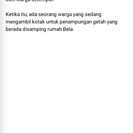
Ketika itu, ada seorang warga yang sedang
mengambil kotak untuk penampungan getah yang
berada disamping rumah Bela.