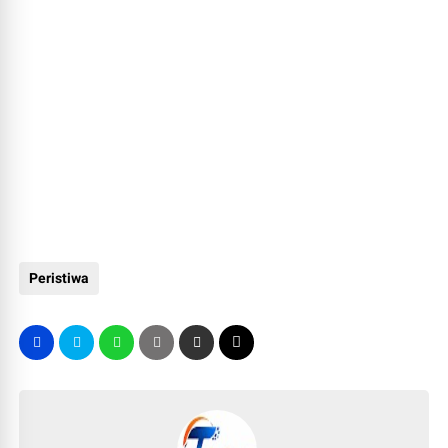
Peristiwa