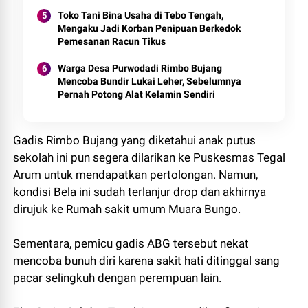
Toko Tani Bina Usaha di Tebo Tengah,
Mengaku Jadi Korban Penipuan Berkedok
Pemesanan Racun Tikus
Warga Desa Purwodadi Rimbo Bujang
Mencoba Bundir Lukai Leher, Sebelumnya
Pernah Potong Alat Kelamin Sendiri
Gadis Rimbo Bujang yang diketahui anak putus
sekolah ini pun segera dilarikan ke Puskesmas Tegal
Arum untuk mendapatkan pertolongan. Namun,
kondisi Bela ini sudah terlanjur drop dan akhirnya
dirujuk ke Rumah sakit umum Muara Bungo.
Sementara, pemicu gadis ABG tersebut nekat
mencoba bunuh diri karena sakit hati ditinggal sang
pacar selingkuh dengan perempuan lain.