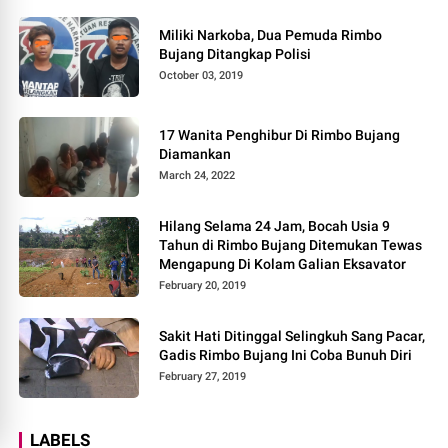
Miliki Narkoba, Dua Pemuda Rimbo
Bujang Ditangkap Polisi
October 03, 2019
17 Wanita Penghibur Di Rimbo Bujang
Diamankan
March 24, 2022
Hilang Selama 24 Jam, Bocah Usia 9
Tahun di Rimbo Bujang Ditemukan Tewas
Mengapung Di Kolam Galian Eksavator
February 20, 2019
Sakit Hati Ditinggal Selingkuh Sang Pacar,
Gadis Rimbo Bujang Ini Coba Bunuh Diri
February 27, 2019
LABELS