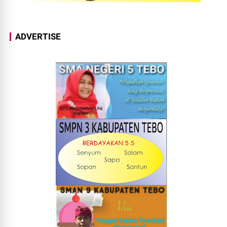
ADVERTISE