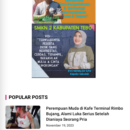
POPULAR POSTS
Perempuan Muda di Kafe Terminal Rimbo
Bujang, Alami Luka Serius Setelah
Dianiaya Seorang Pria
November 19, 2023