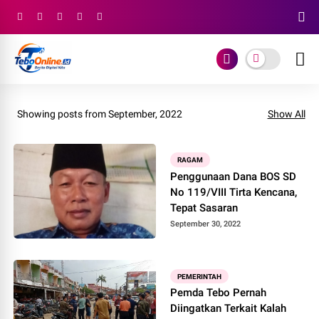
Showing posts from September, 2022
Show All
RAGAM
Penggunaan Dana BOS SD
No 119/VIII Tirta Kencana,
Tepat Sasaran
September 30, 2022
PEMERINTAH
Pemda Tebo Pernah
Diingatkan Terkait Kalah