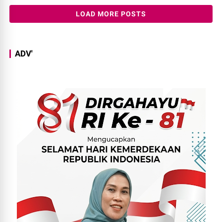
LOAD MORE POSTS
ADV'