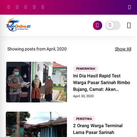
Showing posts from April, 2020
Show All
PEMERINTAH
Ini Dia Hasil Rapid Test
Warga Pasar Sarinah Rimbo
Bujang, Camat: Akan
dilakukan Rapid Test kedua
April 30, 2020
PERISTIWA
2 Orang Warga Terminal
Lama Pasar Sarinah