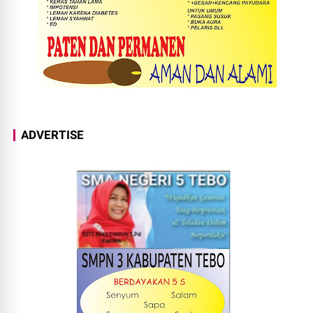
ADVERTISE