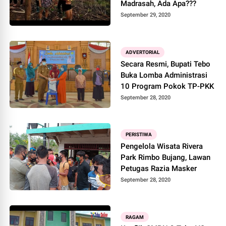
Madrasah, Ada Apa???
September 29, 2020
ADVERTORIAL
Secara Resmi, Bupati Tebo
Buka Lomba Administrasi
10 Program Pokok TP-PKK
September 28, 2020
PERISTIWA
Pengelola Wisata Rivera
Park Rimbo Bujang, Lawan
Petugas Razia Masker
September 28, 2020
RAGAM