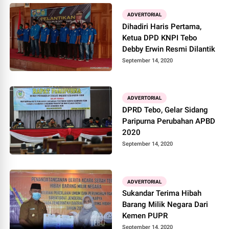
ADVERTORIAL
Dihadiri Haris Pertama,
Ketua DPD KNPI Tebo
Debby Erwin Resmi Dilantik
September 14, 2020
ADVERTORIAL
DPRD Tebo, Gelar Sidang
Paripurna Perubahan APBD
2020
September 14, 2020
ADVERTORIAL
Sukandar Terima Hibah
Barang Milik Negara Dari
Kemen PUPR
September 14, 2020