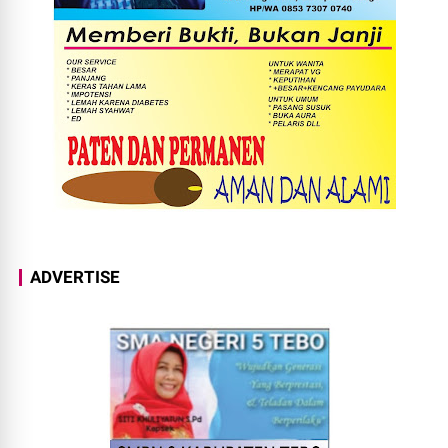
ADVERTISE