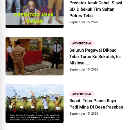
Predator Anak Cabuli Siswi
SD, Dibekuk Tim Sultan
Polres Tebo
September 15, 2020
ADVERTORIAL
Seluruh Pegawai Dikbud
Tebo Turun Ke Sekolah, Ini
Misinya....
September 15, 2020
ADVERTORIAL
Bupati Tebo Panen Raya
Padi Mina Di Desa Paseban
September 15, 2020