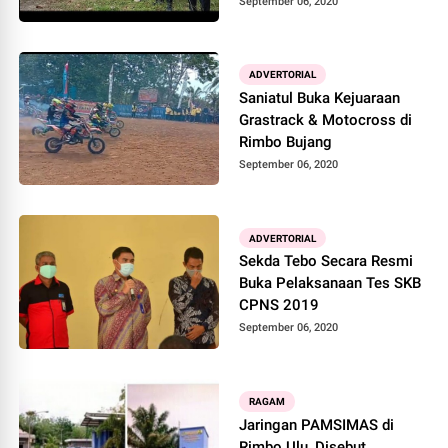
September 06, 2020
ADVERTORIAL
Saniatul Buka Kejuaraan
Grastrack & Motocross di
Rimbo Bujang
September 06, 2020
ADVERTORIAL
Sekda Tebo Secara Resmi
Buka Pelaksanaan Tes SKB
CPNS 2019
September 06, 2020
RAGAM
Jaringan PAMSIMAS di
Rimbo Ulu, Disebut