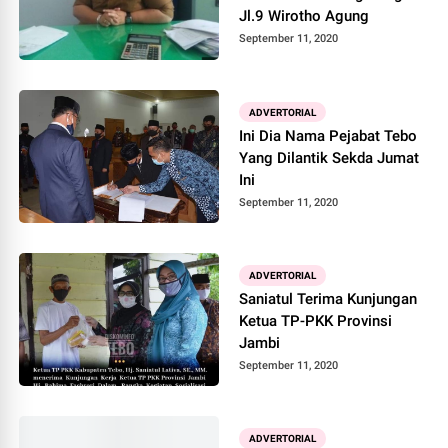
Jl.9 Wirotho Agung
September 11, 2020
ADVERTORIAL
Ini Dia Nama Pejabat Tebo
Yang Dilantik Sekda Jumat
Ini
September 11, 2020
ADVERTORIAL
Saniatul Terima Kunjungan
Ketua TP-PKK Provinsi
Jambi
September 11, 2020
ADVERTORIAL