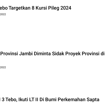
ebo Targetkan 8 Kursi Pileg 2024
 2022
Provinsi Jambi Diminta Sidak Proyek Provinsi di
 2022
3 Tebo, Ikuti LT II Di Bumi Perkemahan Sapta