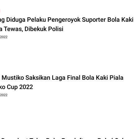
ng Diduga Pelaku Pengeroyok Suporter Bola Kaki
a Tewas, Dibekuk Polisi
 2022
 Mustiko Saksikan Laga Final Bola Kaki Piala
ko Cup 2022
 2022