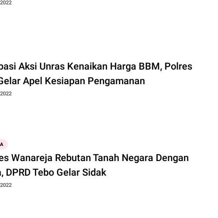
 2022
ipasi Aksi Unras Kenaikan Harga BBM, Polres
Gelar Apel Kesiapan Pengamanan
 2022
WA
s Wanareja Rebutan Tanah Negara Dengan
, DPRD Tebo Gelar Sidak
 2022