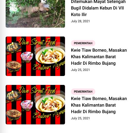
Ditemukan Mayat Setengah
Bugil Didalam Kebun Di VII
Koto Ilir
July 28, 2021
PEMERINTAH
Kwie Tiaw Borneo, Masakan
Khas Kalimantan Barat
Hadir Di Rimbo Bujang
July 25, 2021
PEMERINTAH
Kwie Tiaw Borneo, Masakan
Khas Kalimantan Barat
Hadir Di Rimbo Bujang
July 25, 2021