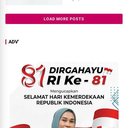
LOAD MORE POSTS
ADV'