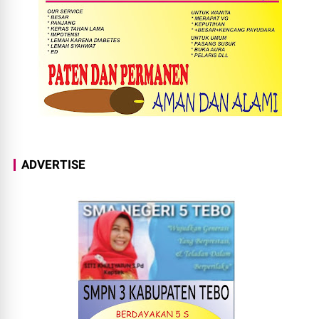
ADVERTISE