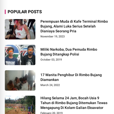
POPULAR POSTS
Perempuan Muda di Kafe Terminal Rimbo
Bujang, Alami Luka Serius Setelah
Dianiaya Seorang Pria
November 19, 2023
Miliki Narkoba, Dua Pemuda Rimbo
Bujang Ditangkap Polisi
October 03, 2019
17 Wanita Penghibur Di Rimbo Bujang
Diamankan
March 24, 2022
Hilang Selama 24 Jam, Bocah Usia 9
Tahun di Rimbo Bujang Ditemukan Tewas
Mengapung Di Kolam Galian Eksavator
February 20, 2019