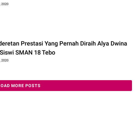
, 2020
ederetan Prestasi Yang Pernah Diraih Alya Dwina
 Siswi SMAN 18 Tebo
, 2020
LOAD MORE POSTS