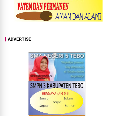
ADVERTISE