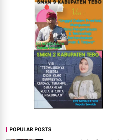
POPULAR POSTS