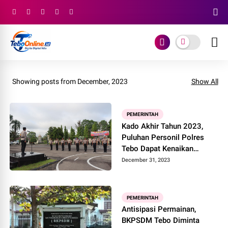
Showing posts from December, 2023
Show All
PEMERINTAH
Kado Akhir Tahun 2023,
Puluhan Personil Polres
Tebo Dapat Kenaikan
Pangkat
December 31, 2023
PEMERINTAH
Antisipasi Permainan,
BKPSDM Tebo Diminta