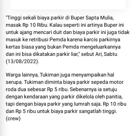
"Tinggi sekali biaya parkir di Buper Sapta Mulia,
masak Rp 10 Ribu. Kalau seperti ini artinya Buper ini
untuk ajang mencari duit dan biaya parkir ini juga tidak
masuk ke retribusi Pemda karena karcis parkirnya
kertas biasa yang bukan Pemda mengeluarkannya
dan ini bisa dikatakan parkir liar," sebut Ari, Sabtu
(13/08/2022).
Warga lainnya, Tukiman juga menyampaikan hal
serupa. Tukiman diminta biaya parkir sepeda motor
roda dua sebesar Rp 5 ribu. Sebenarnya ia setuju
dengan kendaraan yang parkir dikelola oleh panitia,
tapi dengan biaya parkir yang lumrah saja. Rp 10 ribu
dan Rp 5 ribu untuk biaya parkir sangatlah tinggi.
(crew)