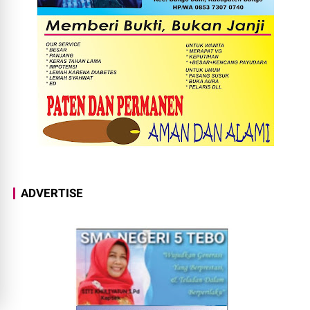
ADVERTISE