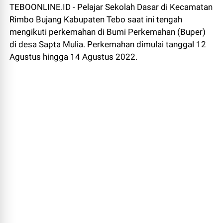
TEBOONLINE.ID - Pelajar Sekolah Dasar di Kecamatan
Rimbo Bujang Kabupaten Tebo saat ini tengah
mengikuti perkemahan di Bumi Perkemahan (Buper)
di desa Sapta Mulia. Perkemahan dimulai tanggal 12
Agustus hingga 14 Agustus 2022.