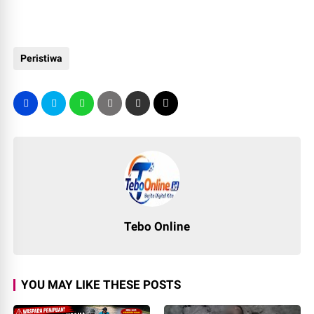
Peristiwa
Tebo Online
YOU MAY LIKE THESE POSTS