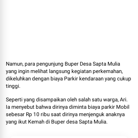
Namun, para pengunjung Buper Desa Sapta Mulia
yang ingin melihat langsung kegiatan perkemahan,
dikeluhkan dengan biaya Parkir kendaraan yang cukup
tinggi.
Seperti yang disampaikan oleh salah satu warga, Ari.
Ia menyebut bahwa dirinya diminta biaya parkir Mobil
sebesar Rp 10 ribu saat dirinya menjenguk anaknya
yang ikut Kemah di Buper desa Sapta Mulia.