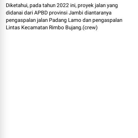
Diketahui, pada tahun 2022 ini, proyek jalan yang
didanai dari APBD provinsi Jambi diantaranya
pengaspalan jalan Padang Lamo dan pengaspalan
Lintas Kecamatan Rimbo Bujang.(crew)