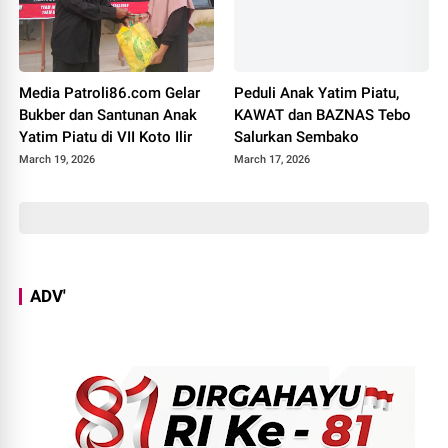
Media Patroli86.com Gelar
Peduli Anak Yatim Piatu,
Bukber dan Santunan Anak
KAWAT dan BAZNAS Tebo
Yatim Piatu di VII Koto Ilir
Salurkan Sembako
March 19, 2026
March 17, 2026
ADV'