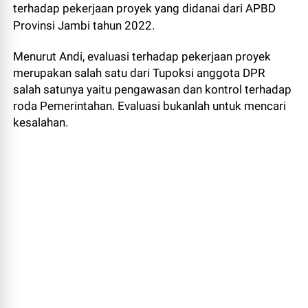
terhadap pekerjaan proyek yang didanai dari APBD
Provinsi Jambi tahun 2022.
Menurut Andi, evaluasi terhadap pekerjaan proyek
merupakan salah satu dari Tupoksi anggota DPR
salah satunya yaitu pengawasan dan kontrol terhadap
roda Pemerintahan. Evaluasi bukanlah untuk mencari
kesalahan.