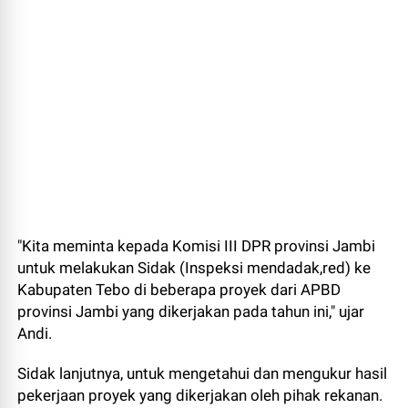
"Kita meminta kepada Komisi III DPR provinsi Jambi
untuk melakukan Sidak (Inspeksi mendadak,red) ke
Kabupaten Tebo di beberapa proyek dari APBD
provinsi Jambi yang dikerjakan pada tahun ini," ujar
Andi.
Sidak lanjutnya, untuk mengetahui dan mengukur hasil
pekerjaan proyek yang dikerjakan oleh pihak rekanan.