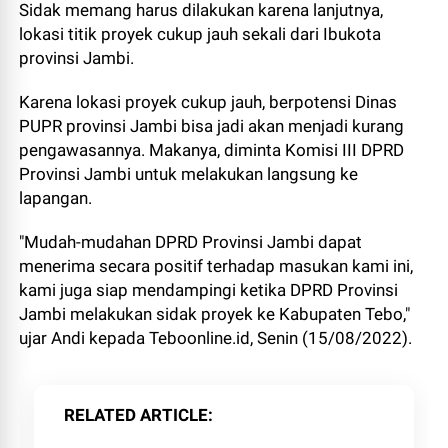
Sidak memang harus dilakukan karena lanjutnya,
lokasi titik proyek cukup jauh sekali dari Ibukota
provinsi Jambi.
Karena lokasi proyek cukup jauh, berpotensi Dinas
PUPR provinsi Jambi bisa jadi akan menjadi kurang
pengawasannya. Makanya, diminta Komisi III DPRD
Provinsi Jambi untuk melakukan langsung ke
lapangan.
"Mudah-mudahan DPRD Provinsi Jambi dapat
menerima secara positif terhadap masukan kami ini,
kami juga siap mendampingi ketika DPRD Provinsi
Jambi melakukan sidak proyek ke Kabupaten Tebo,"
ujar Andi kepada Teboonline.id, Senin (15/08/2022).
RELATED ARTICLE