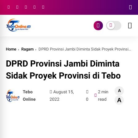
Home
Ragam
DPRD Provinsi Jambi Diminta Sidak Proyek Provinsi di Tebo
DPRD Provinsi Jambi Diminta
Sidak Proyek Provinsi di Tebo
A
Tebo
August 15,
2 min
Online
2022
0
read
A