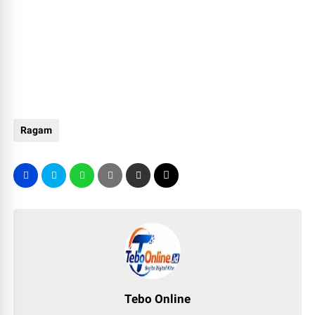
Ragam
Tebo Online