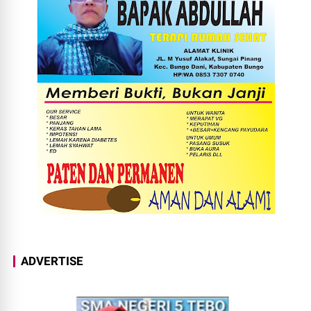
ADVERTISE