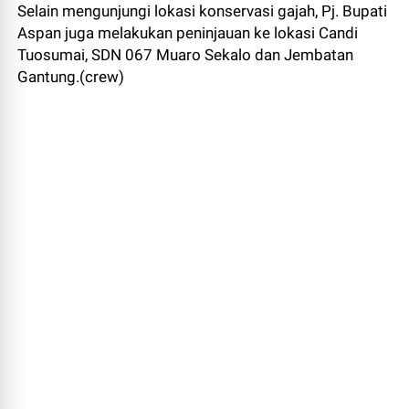
Selain mengunjungi lokasi konservasi gajah, Pj. Bupati
Aspan juga melakukan peninjauan ke lokasi Candi
Tuosumai, SDN 067 Muaro Sekalo dan Jembatan
Gantung.(crew)