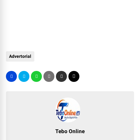
Advertorial
Tebo Online