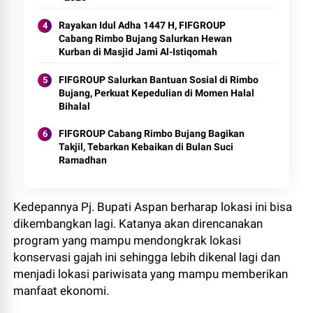
Rayakan Idul Adha 1447 H, FIFGROUP
Cabang Rimbo Bujang Salurkan Hewan
Kurban di Masjid Jami Al-Istiqomah
FIFGROUP Salurkan Bantuan Sosial di Rimbo
Bujang, Perkuat Kepedulian di Momen Halal
Bihalal
FIFGROUP Cabang Rimbo Bujang Bagikan
Takjil, Tebarkan Kebaikan di Bulan Suci
Ramadhan
Kedepannya Pj. Bupati Aspan berharap lokasi ini bisa
dikembangkan lagi. Katanya akan direncanakan
program yang mampu mendongkrak lokasi
konservasi gajah ini sehingga lebih dikenal lagi dan
menjadi lokasi pariwisata yang mampu memberikan
manfaat ekonomi.