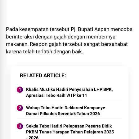
Pada kesempatan tersebut Pj. Bupati Aspan mencoba
berinteraksi dengan gajah dengan memberinya
makanan. Respon gajah tersebut sangat bersahabat
karena telah terlatih dengan baik.
RELATED ARTICLE
Khalis Mustiko Hadiri Penyerahan LHP BPK,
Apresiasi Tebo Raih WTP ke 11
Wabup Tebo Hadiri Deklarasi Kampanye
Damai Pilkades Serentak Tahun 2026
Sekda Tebo Hadiri Pelepasan Peserta Didik
PKBM Tunas Harapan Tahun Pelajaran 2025
- 2026