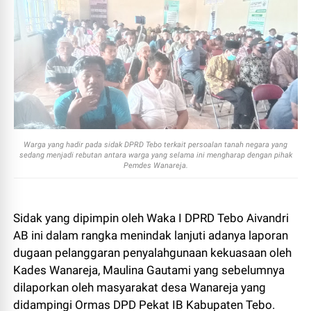
Warga yang hadir pada sidak DPRD Tebo terkait persoalan tanah negara yang
sedang menjadi rebutan antara warga yang selama ini mengharap dengan pihak
Pemdes Wanareja.
Sidak yang dipimpin oleh Waka I DPRD Tebo Aivandri
AB ini dalam rangka menindak lanjuti adanya laporan
dugaan pelanggaran penyalahgunaan kekuasaan oleh
Kades Wanareja, Maulina Gautami yang sebelumnya
dilaporkan oleh masyarakat desa Wanareja yang
didampingi Ormas DPD Pekat IB Kabupaten Tebo.