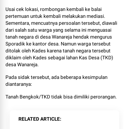
Usai cek lokasi, rombongan kembali ke balai
pertemuan untuk kembali melakukan mediasi.
Sementara, mencuatnya persoalan tersebut, diawali
dari salah satu warga yang selama ini menguasai
tanah negara di desa Wanareja hendak mengurus
Sporadik ke kantor desa. Namun warga tersebut
ditolak oleh Kades karena tanah negara tersebut
diklaim oleh Kades sebagai lahan Kas Desa (TKD)
desa Wanareja.
Pada sidak tersebut, ada beberapa kesimpulan
diantaranya:
Tanah Bengkok/TKD tidak bisa dimiliki perorangan.
RELATED ARTICLE