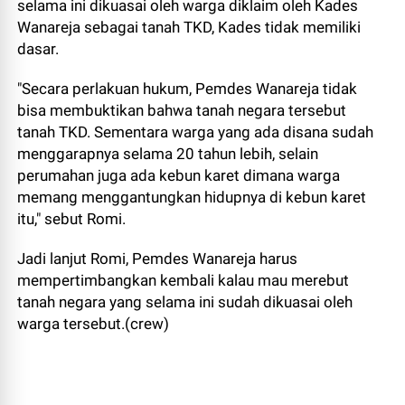
selama ini dikuasai oleh warga diklaim oleh Kades
Wanareja sebagai tanah TKD, Kades tidak memiliki
dasar.
"Secara perlakuan hukum, Pemdes Wanareja tidak
bisa membuktikan bahwa tanah negara tersebut
tanah TKD. Sementara warga yang ada disana sudah
menggarapnya selama 20 tahun lebih, selain
perumahan juga ada kebun karet dimana warga
memang menggantungkan hidupnya di kebun karet
itu," sebut Romi.
Jadi lanjut Romi, Pemdes Wanareja harus
mempertimbangkan kembali kalau mau merebut
tanah negara yang selama ini sudah dikuasai oleh
warga tersebut.(crew)