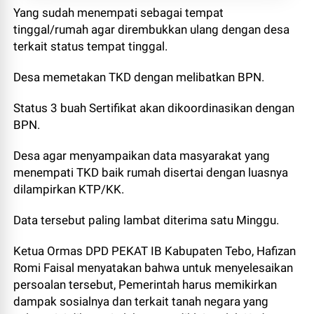
Yang sudah menempati sebagai tempat
tinggal/rumah agar dirembukkan ulang dengan desa
terkait status tempat tinggal.
Desa memetakan TKD dengan melibatkan BPN.
Status 3 buah Sertifikat akan dikoordinasikan dengan
BPN.
Desa agar menyampaikan data masyarakat yang
menempati TKD baik rumah disertai dengan luasnya
dilampirkan KTP/KK.
Data tersebut paling lambat diterima satu Minggu.
Ketua Ormas DPD PEKAT IB Kabupaten Tebo, Hafizan
Romi Faisal menyatakan bahwa untuk menyelesaikan
persoalan tersebut, Pemerintah harus memikirkan
dampak sosialnya dan terkait tanah negara yang