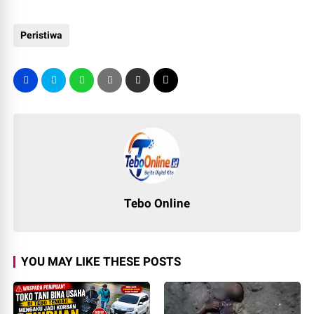
Peristiwa
Tebo Online
YOU MAY LIKE THESE POSTS