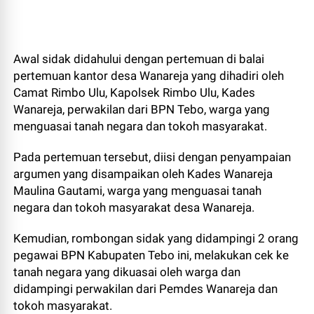
Awal sidak didahului dengan pertemuan di balai
pertemuan kantor desa Wanareja yang dihadiri oleh
Camat Rimbo Ulu, Kapolsek Rimbo Ulu, Kades
Wanareja, perwakilan dari BPN Tebo, warga yang
menguasai tanah negara dan tokoh masyarakat.
Pada pertemuan tersebut, diisi dengan penyampaian
argumen yang disampaikan oleh Kades Wanareja
Maulina Gautami, warga yang menguasai tanah
negara dan tokoh masyarakat desa Wanareja.
Kemudian, rombongan sidak yang didampingi 2 orang
pegawai BPN Kabupaten Tebo ini, melakukan cek ke
tanah negara yang dikuasai oleh warga dan
didampingi perwakilan dari Pemdes Wanareja dan
tokoh masyarakat.