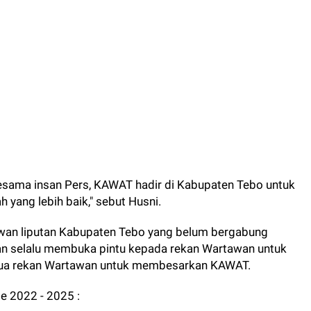
esama insan Pers, KAWAT hadir di Kabupaten Tebo untuk
yang lebih baik," sebut Husni.
tawan liputan Kabupaten Tebo yang belum bergabung
n selalu membuka pintu kepada rekan Wartawan untuk
ua rekan Wartawan untuk membesarkan KAWAT.
e 2022 - 2025 :