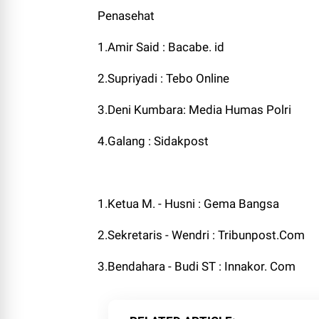
Penasehat
1.Amir Said : Bacabe. id
2.Supriyadi : Tebo Online
3.Deni Kumbara: Media Humas Polri
4.Galang : Sidakpost
1.Ketua M. - Husni : Gema Bangsa
2.Sekretaris - Wendri : Tribunpost.Com
3.Bendahara - Budi ST : Innakor. Com