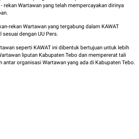
- rekan Wartawan yang telah mempercayakan dirinya
an.
kan-rekan Wartawan yang tergabung dalam KAWAT
al sesuai dengan UU Pers.
rtawan seperti KAWAT ini dibentuk bertujuan untuk lebih
rtawan liputan Kabupaten Tebo dan mempererat tali
n antar organisasi Wartawan yang ada di Kabupaten Tebo.