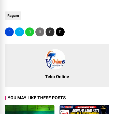
Ragam
Tebo Online
YOU MAY LIKE THESE POSTS