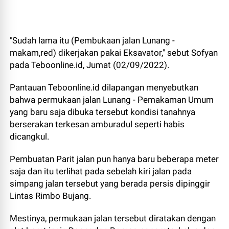
"Sudah lama itu (Pembukaan jalan Lunang -
makam,red) dikerjakan pakai Eksavator," sebut Sofyan
pada Teboonline.id, Jumat (02/09/2022).
Pantauan Teboonline.id dilapangan menyebutkan
bahwa permukaan jalan Lunang - Pemakaman Umum
yang baru saja dibuka tersebut kondisi tanahnya
berserakan terkesan amburadul seperti habis
dicangkul.
Pembuatan Parit jalan pun hanya baru beberapa meter
saja dan itu terlihat pada sebelah kiri jalan pada
simpang jalan tersebut yang berada persis dipinggir
Lintas Rimbo Bujang.
Mestinya, permukaan jalan tersebut diratakan dengan