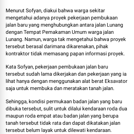
Menurut Sofyan, diakui bahwa warga sekitar
mengetahui adanya proyek pekerjaan pembukaan
jalan baru yang menghubungkan antara jalan Lunang
dengan Tempat Pemakaman Umum warga jalan
Lunang. Namun, warga tak mengetahui bahwa proyek
tersebut berasal darimana dikarenakan, pihak
kontraktor tidak memasang papan informasi proyek.
Kata Sofyan, pekerjaan pembukaan jalan baru
tersebut sudah lama dikerjakan dan pekerjaan yang ia
lihat hanya dengan menggunakan alat berat Eksavator
saja untuk membuka dan meratakan tanah jalan.
Sehingga, kondisi permukaan badan jalan yang baru
dibuka tersebut, sulit untuk dilalui kendaraan roda dua
maupun roda empat atau badan jalan yang berupa
tanah tersebut tidak rata dan dapat dikatakan jalan
tersebut belum layak untuk dilewati kendaraan.