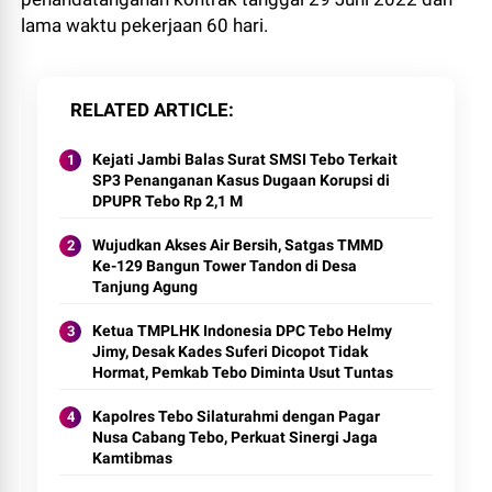
lama waktu pekerjaan 60 hari.
RELATED ARTICLE
Kejati Jambi Balas Surat SMSI Tebo Terkait
SP3 Penanganan Kasus Dugaan Korupsi di
DPUPR Tebo Rp 2,1 M
Wujudkan Akses Air Bersih, Satgas TMMD
Ke-129 Bangun Tower Tandon di Desa
Tanjung Agung
Ketua TMPLHK Indonesia DPC Tebo Helmy
Jimy, Desak Kades Suferi Dicopot Tidak
Hormat, Pemkab Tebo Diminta Usut Tuntas
Kapolres Tebo Silaturahmi dengan Pagar
Nusa Cabang Tebo, Perkuat Sinergi Jaga
Kamtibmas