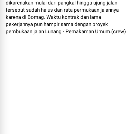
dikarenakan mulai dari pangkal hingga ujung jalan
tersebut sudah halus dan rata permukaan jalannya
karena di Bomag. Waktu kontrak dan lama
pekerjannya pun hampir sama dengan proyek
pembukaan jalan Lunang - Pemakaman Umum.(crew)