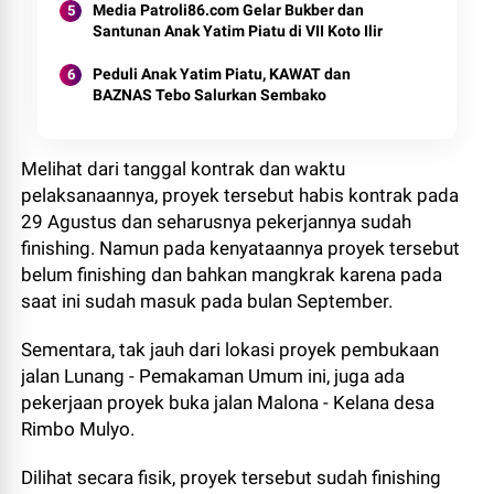
Media Patroli86.com Gelar Bukber dan
Santunan Anak Yatim Piatu di VII Koto Ilir
Peduli Anak Yatim Piatu, KAWAT dan
BAZNAS Tebo Salurkan Sembako
Melihat dari tanggal kontrak dan waktu
pelaksanaannya, proyek tersebut habis kontrak pada
29 Agustus dan seharusnya pekerjannya sudah
finishing. Namun pada kenyataannya proyek tersebut
belum finishing dan bahkan mangkrak karena pada
saat ini sudah masuk pada bulan September.
Sementara, tak jauh dari lokasi proyek pembukaan
jalan Lunang - Pemakaman Umum ini, juga ada
pekerjaan proyek buka jalan Malona - Kelana desa
Rimbo Mulyo.
Dilihat secara fisik, proyek tersebut sudah finishing