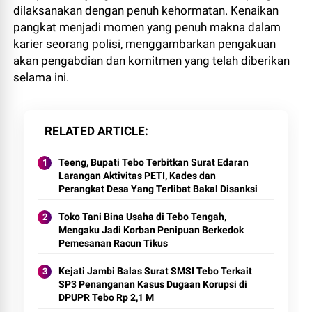
dilaksanakan dengan penuh kehormatan. Kenaikan
pangkat menjadi momen yang penuh makna dalam
karier seorang polisi, menggambarkan pengakuan
akan pengabdian dan komitmen yang telah diberikan
selama ini.
RELATED ARTICLE
Teeng, Bupati Tebo Terbitkan Surat Edaran
Larangan Aktivitas PETI, Kades dan
Perangkat Desa Yang Terlibat Bakal Disanksi
Toko Tani Bina Usaha di Tebo Tengah,
Mengaku Jadi Korban Penipuan Berkedok
Pemesanan Racun Tikus
Kejati Jambi Balas Surat SMSI Tebo Terkait
SP3 Penanganan Kasus Dugaan Korupsi di
DPUPR Tebo Rp 2,1 M