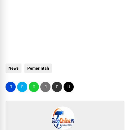
News
Pemerintah