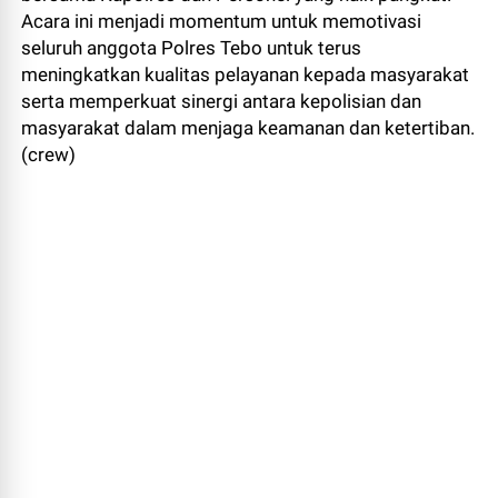
Acara ini menjadi momentum untuk memotivasi
seluruh anggota Polres Tebo untuk terus
meningkatkan kualitas pelayanan kepada masyarakat
serta memperkuat sinergi antara kepolisian dan
masyarakat dalam menjaga keamanan dan ketertiban.
(crew)