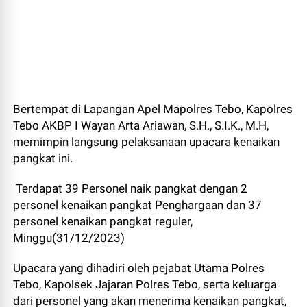
Bertempat di Lapangan Apel Mapolres Tebo, Kapolres
Tebo AKBP I Wayan Arta Ariawan, S.H., S.I.K., M.H,
memimpin langsung pelaksanaan upacara kenaikan
pangkat ini.
Terdapat 39 Personel naik pangkat dengan 2
personel kenaikan pangkat Penghargaan dan 37
personel kenaikan pangkat reguler,
Minggu(31/12/2023)
Upacara yang dihadiri oleh pejabat Utama Polres
Tebo, Kapolsek Jajaran Polres Tebo, serta keluarga
dari personel yang akan menerima kenaikan pangkat,