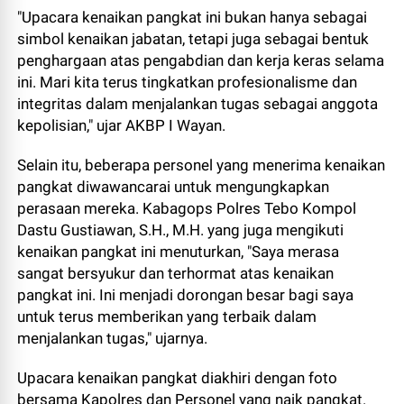
"Upacara kenaikan pangkat ini bukan hanya sebagai
simbol kenaikan jabatan, tetapi juga sebagai bentuk
penghargaan atas pengabdian dan kerja keras selama
ini. Mari kita terus tingkatkan profesionalisme dan
integritas dalam menjalankan tugas sebagai anggota
kepolisian," ujar AKBP I Wayan.
Selain itu, beberapa personel yang menerima kenaikan
pangkat diwawancarai untuk mengungkapkan
perasaan mereka. Kabagops Polres Tebo Kompol
Dastu Gustiawan, S.H., M.H. yang juga mengikuti
kenaikan pangkat ini menuturkan, "Saya merasa
sangat bersyukur dan terhormat atas kenaikan
pangkat ini. Ini menjadi dorongan besar bagi saya
untuk terus memberikan yang terbaik dalam
menjalankan tugas," ujarnya.
Upacara kenaikan pangkat diakhiri dengan foto
bersama Kapolres dan Personel yang naik pangkat.