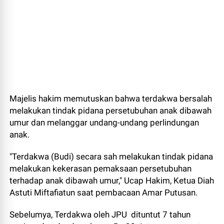
Majelis hakim memutuskan bahwa terdakwa bersalah
melakukan tindak pidana persetubuhan anak dibawah
umur dan melanggar undang-undang perlindungan
anak.
"Terdakwa (Budi) secara sah melakukan tindak pidana
melakukan kekerasan pemaksaan persetubuhan
terhadap anak dibawah umur," Ucap Hakim, Ketua Diah
Astuti Miftafiatun saat pembacaan Amar Putusan.
Sebelumya, Terdakwa oleh JPU dituntut 7 tahun