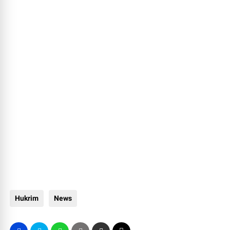
Hukrim
News