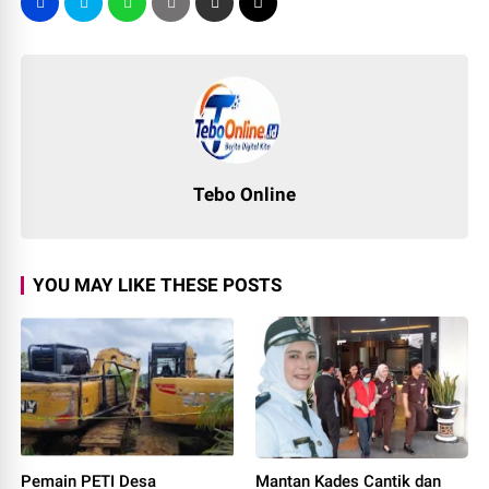
Tebo Online
YOU MAY LIKE THESE POSTS
Pemain PETI Desa
Mantan Kades Cantik dan