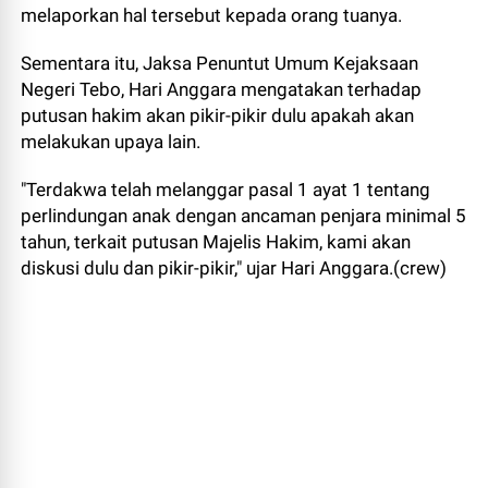
melaporkan hal tersebut kepada orang tuanya.
Sementara itu, Jaksa Penuntut Umum Kejaksaan
Negeri Tebo, Hari Anggara mengatakan terhadap
putusan hakim akan pikir-pikir dulu apakah akan
melakukan upaya lain.
"Terdakwa telah melanggar pasal 1 ayat 1 tentang
perlindungan anak dengan ancaman penjara minimal 5
tahun, terkait putusan Majelis Hakim, kami akan
diskusi dulu dan pikir-pikir," ujar Hari Anggara.(crew)