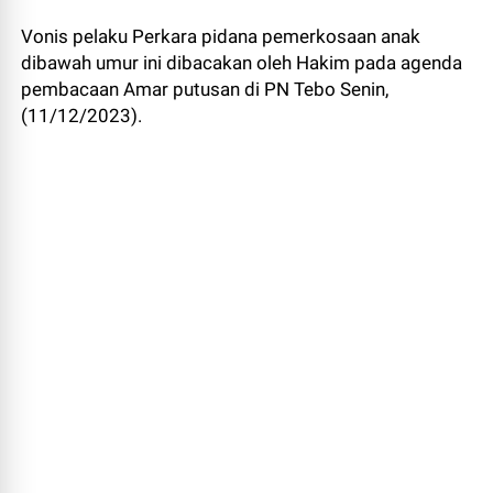
Vonis pelaku Perkara pidana pemerkosaan anak
dibawah umur ini dibacakan oleh Hakim pada agenda
pembacaan Amar putusan di PN Tebo Senin,
(11/12/2023).