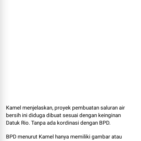
Kamel menjelaskan, proyek pembuatan saluran air
bersih ini diduga dibuat sesuai dengan keinginan
Datuk Rio. Tanpa ada kordinasi dengan BPD.
BPD menurut Kamel hanya memiliki gambar atau