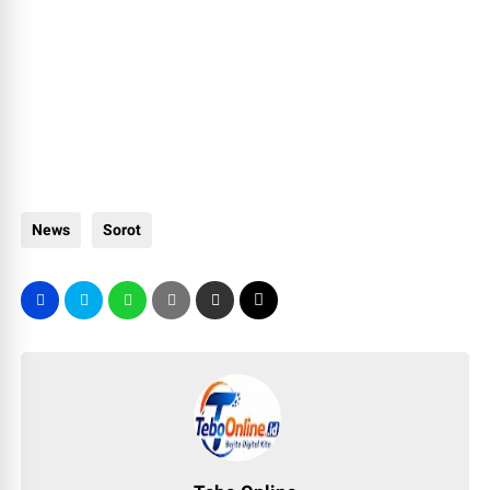
News
Sorot