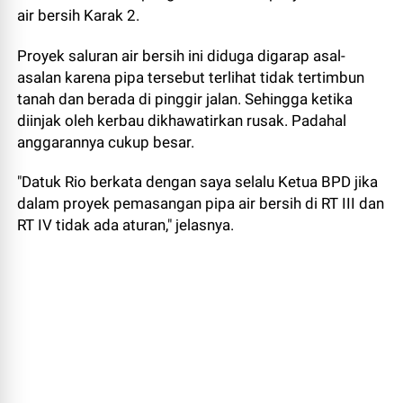
air bersih Karak 2.
Proyek saluran air bersih ini diduga digarap asal-
asalan karena pipa tersebut terlihat tidak tertimbun
tanah dan berada di pinggir jalan. Sehingga ketika
diinjak oleh kerbau dikhawatirkan rusak. Padahal
anggarannya cukup besar.
"Datuk Rio berkata dengan saya selalu Ketua BPD jika
dalam proyek pemasangan pipa air bersih di RT III dan
RT IV tidak ada aturan," jelasnya.