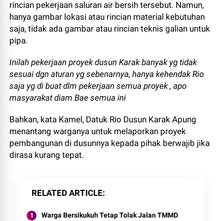
rincian pekerjaan saluran air bersih tersebut. Namun,
hanya gambar lokasi atau rincian material kebutuhan
saja, tidak ada gambar atau rincian teknis galian untuk
pipa.
Inilah pekerjaan proyek dusun Karak banyak yg tidak
sesuai dgn aturan yg sebenarnya, hanya kehendak Rio
saja yg di buat dlm pekerjaan semua proyek , apo
masyarakat diam Bae semua ini
Bahkan, kata Kamel, Datuk Rio Dusun Karak Apung
menantang warganya untuk melaporkan proyek
pembangunan di dusunnya kepada pihak berwajib jika
dirasa kurang tepat.
RELATED ARTICLE
Warga Bersikukuh Tetap Tolak Jalan TMMD