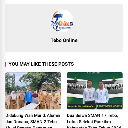
Tebo Online
YOU MAY LIKE THESE POSTS
Didukung Wali Murid, Alumni
Dua Siswa SMAN 17 Tebo,
dan Donatur, SMAN 2 Tebo
Lolos Seleksi Paskibra
Mulai Bangun Panggung
Kabupaten Tebo Tahun 2026