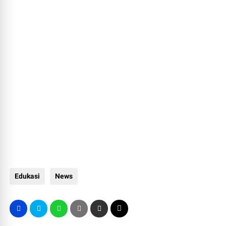
Edukasi
News