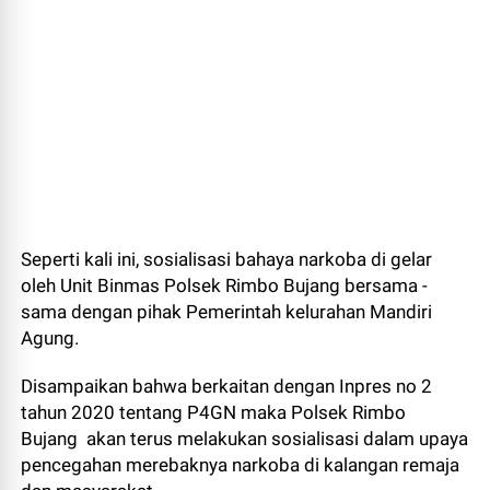
Seperti kali ini, sosialisasi bahaya narkoba di gelar
oleh Unit Binmas Polsek Rimbo Bujang bersama -
sama dengan pihak Pemerintah kelurahan Mandiri
Agung.
Disampaikan bahwa berkaitan dengan Inpres no 2
tahun 2020 tentang P4GN maka Polsek Rimbo
Bujang akan terus melakukan sosialisasi dalam upaya
pencegahan merebaknya narkoba di kalangan remaja