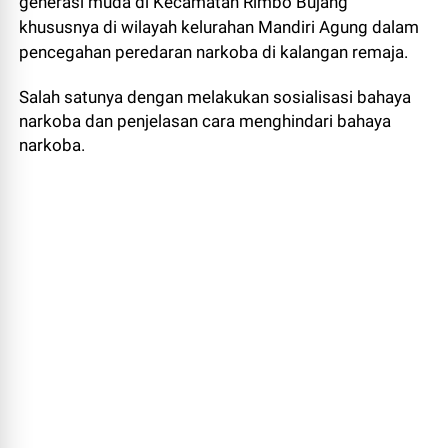
generasi muda di Kecamatan Rimbo Bujang
khususnya di wilayah kelurahan Mandiri Agung dalam
pencegahan peredaran narkoba di kalangan remaja.
Salah satunya dengan melakukan sosialisasi bahaya
narkoba dan penjelasan cara menghindari bahaya
narkoba.