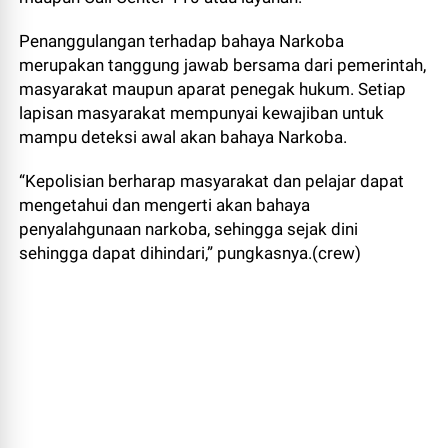
Penanggulangan terhadap bahaya Narkoba
merupakan tanggung jawab bersama dari pemerintah,
masyarakat maupun aparat penegak hukum. Setiap
lapisan masyarakat mempunyai kewajiban untuk
mampu deteksi awal akan bahaya Narkoba.
“Kepolisian berharap masyarakat dan pelajar dapat
mengetahui dan mengerti akan bahaya
penyalahgunaan narkoba, sehingga sejak dini
sehingga dapat dihindari,” pungkasnya.(crew)