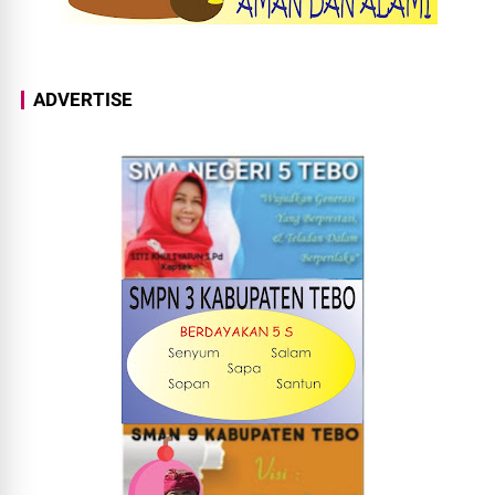
ADVERTISE