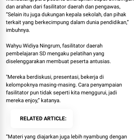
dan arahan dari fasilitator daerah dan pengawas,
“Selain itu juga dukungan kepala sekolah, dan pihak
terkait yang berkecimpung dalam dunia pendidikan,”
imbuhnya.
Wahyu Widiya Ningrum, fasilitator daerah
pembelajaran SD mengaku pelatihan yang
diselenggarakan membuat peserta antusias.
"Mereka berdiskusi, presentasi, bekerja di
kelompoknya masing-masing. Cara penyampaian
fasilitator pun tidak seperti kita menggurui, jadi
mereka enjoy,” katanya.
RELATED ARTICLE
“Materi yang diajarkan juga lebih nyambung dengan