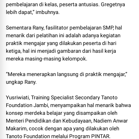
pembelajaran di kelas, peserta antusias. Gregetnya
lebih dapat,” imbuhnya.
Sementara Rany, fasilitator pembelajaran SMP, hal
menarik dari pelatihan ini adalah adanya kegiatan
praktik mengajar yang dilakukan peserta di hari
ketiga, hal ini menjadi gambaran dari hasil kerja
mereka masing-masing kelompok.
“Mereka menerapkan langsung di praktik mengajar,”
ungkap Rany.
Yusriwiati, Training Specialist Secondary Tanoto
Foundation Jambi, menyampaikan hal menarik bahwa
konsep merdeka belajar yang disampaikan oleh
Menteri Pendidikan dan Kebudayaan, Nadiem Anwar
Makarim, cocok dengan apa yang dilakukan oleh
Tanoto Foundation melalui Program PINTAR.