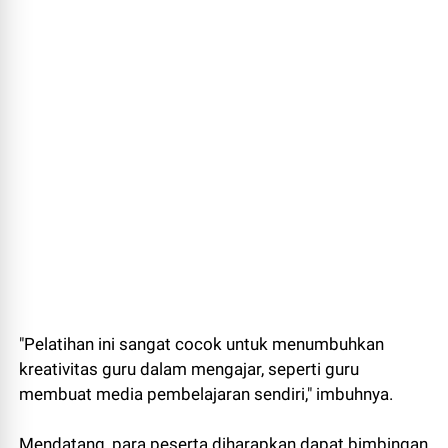
"Pelatihan ini sangat cocok untuk menumbuhkan
kreativitas guru dalam mengajar, seperti guru
membuat media pembelajaran sendiri," imbuhnya.
Mendatang, para peserta diharapkan dapat bimbingan