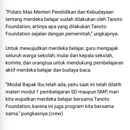
“Pidato Mas Menteri Pendidikan dan Kebudayaan
tentang merdeka belajar sudah dilakukan oleh Tanoto
Foundation, artinya apa yang dilakukan Tanoto
Foundation sejalan dengan pemerintah,” ungkapnya.
Untuk mewujudkan merdeka belajar, guru mengajak
seluruh warga sekolah, mulai dari kepala sekolah,
komite, dan orangtua untuk mendukung pembelajaran
aktif merdeka belajar dan budaya baca.
“Modal Bapak Ibu telah ada, yaitu saat ini telah dilatih
materi modul 1 pembelajaran SD maupun SMP, mari
kita wujudkan merdeka belajar bersama Tanoto
Foundation, karena ini juga program kita bersama
sama,” pungkasnya.(crew)