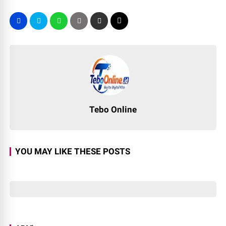
Tebo Online
YOU MAY LIKE THESE POSTS