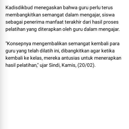
Kadisdikbud menegaskan bahwa guru perlu terus
membangkitkan semangat dalam mengajar, siswa
sebagai penerima manfaat terakhir dari hasil proses
pelatihan yang diterapkan oleh guru dalam mengajar.
"Konsepnya mengembalikan semangat kembali para
guru yang telah dilatih ini, dibangkitkan agar ketika
kembali ke kelas, mereka antusias untuk menerapkan
hasil pelatihan," ujar Sindi, Kamis, (20/02).