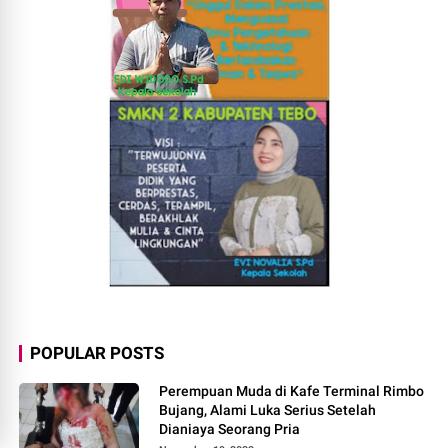
POPULAR POSTS
Perempuan Muda di Kafe Terminal Rimbo
Bujang, Alami Luka Serius Setelah
Dianiaya Seorang Pria