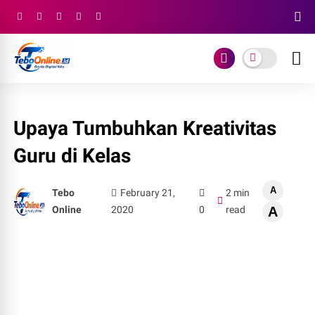
Upaya Tumbuhkan Kreativitas
Guru di Kelas
A
Tebo
February 21,
2 min
Online
2020
0
read
A