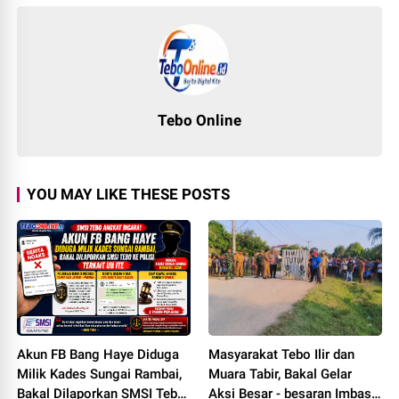
Tebo Online
YOU MAY LIKE THESE POSTS
Akun FB Bang Haye Diduga
Masyarakat Tebo Ilir dan
Milik Kades Sungai Rambai,
Muara Tabir, Bakal Gelar
Bakal Dilaporkan SMSI Tebo
Aksi Besar - besaran Imbas