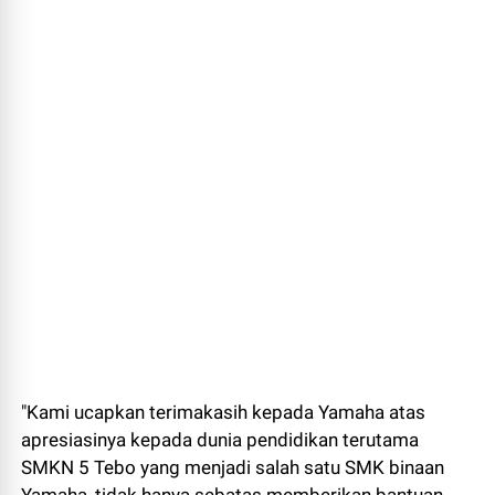
"Kami ucapkan terimakasih kepada Yamaha atas
apresiasinya kepada dunia pendidikan terutama
SMKN 5 Tebo yang menjadi salah satu SMK binaan