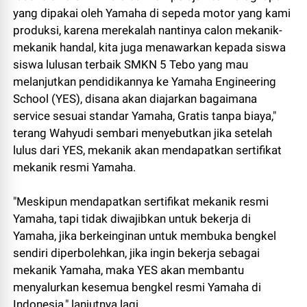
yang dipakai oleh Yamaha di sepeda motor yang kami
produksi, karena merekalah nantinya calon mekanik-
mekanik handal, kita juga menawarkan kepada siswa
siswa lulusan terbaik SMKN 5 Tebo yang mau
melanjutkan pendidikannya ke Yamaha Engineering
School (YES), disana akan diajarkan bagaimana
service sesuai standar Yamaha, Gratis tanpa biaya,"
terang Wahyudi sembari menyebutkan jika setelah
lulus dari YES, mekanik akan mendapatkan sertifikat
mekanik resmi Yamaha.
"Meskipun mendapatkan sertifikat mekanik resmi
Yamaha, tapi tidak diwajibkan untuk bekerja di
Yamaha, jika berkeinginan untuk membuka bengkel
sendiri diperbolehkan, jika ingin bekerja sebagai
mekanik Yamaha, maka YES akan membantu
menyalurkan kesemua bengkel resmi Yamaha di
Indonesia," lanjutnya lagi.