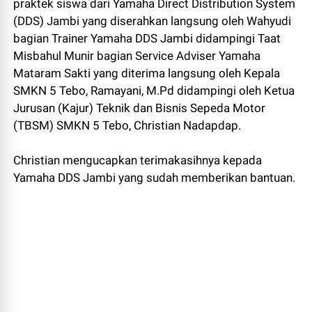
praktek siswa dari Yamaha Direct Distribution System
(DDS) Jambi yang diserahkan langsung oleh Wahyudi
bagian Trainer Yamaha DDS Jambi didampingi Taat
Misbahul Munir bagian Service Adviser Yamaha
Mataram Sakti yang diterima langsung oleh Kepala
SMKN 5 Tebo, Ramayani, M.Pd didampingi oleh Ketua
Jurusan (Kajur) Teknik dan Bisnis Sepeda Motor
(TBSM) SMKN 5 Tebo, Christian Nadapdap.
Christian mengucapkan terimakasihnya kepada
Yamaha DDS Jambi yang sudah memberikan bantuan.