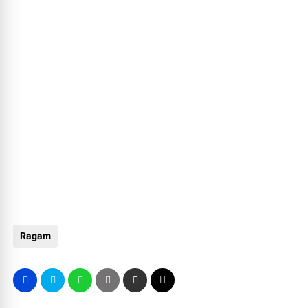
Ragam