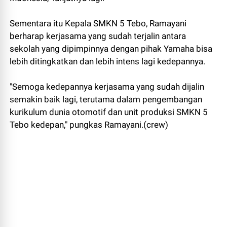
Sementara itu Kepala SMKN 5 Tebo, Ramayani
berharap kerjasama yang sudah terjalin antara
sekolah yang dipimpinnya dengan pihak Yamaha bisa
lebih ditingkatkan dan lebih intens lagi kedepannya.
"Semoga kedepannya kerjasama yang sudah dijalin
semakin baik lagi, terutama dalam pengembangan
kurikulum dunia otomotif dan unit produksi SMKN 5
Tebo kedepan," pungkas Ramayani.(crew)