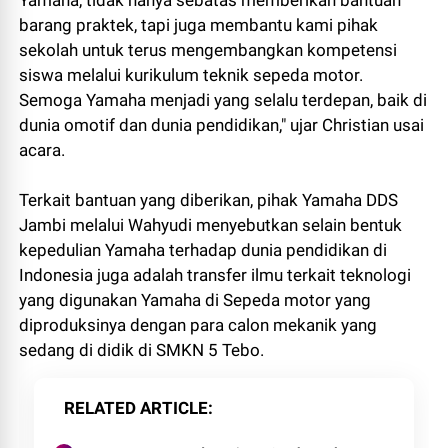
Yamaha, tidak hanya sebatas memberikan bantuan
barang praktek, tapi juga membantu kami pihak
sekolah untuk terus mengembangkan kompetensi
siswa melalui kurikulum teknik sepeda motor.
Semoga Yamaha menjadi yang selalu terdepan, baik di
dunia omotif dan dunia pendidikan," ujar Christian usai
acara.
Terkait bantuan yang diberikan, pihak Yamaha DDS
Jambi melalui Wahyudi menyebutkan selain bentuk
kepedulian Yamaha terhadap dunia pendidikan di
Indonesia juga adalah transfer ilmu terkait teknologi
yang digunakan Yamaha di Sepeda motor yang
diproduksinya dengan para calon mekanik yang
sedang di didik di SMKN 5 Tebo.
RELATED ARTICLE