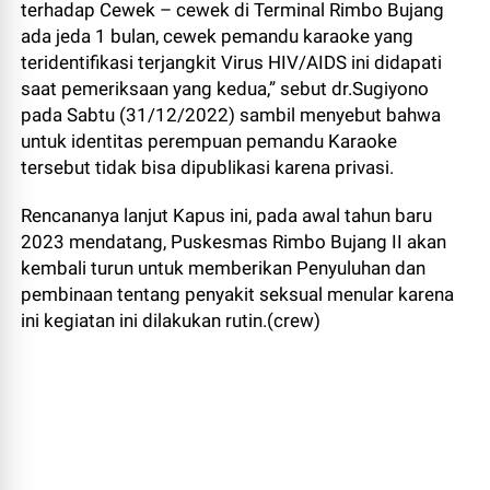
terhadap Cewek – cewek di Terminal Rimbo Bujang
ada jeda 1 bulan, cewek pemandu karaoke yang
teridentifikasi terjangkit Virus HIV/AIDS ini didapati
saat pemeriksaan yang kedua,” sebut dr.Sugiyono
pada Sabtu (31/12/2022) sambil menyebut bahwa
untuk identitas perempuan pemandu Karaoke
tersebut tidak bisa dipublikasi karena privasi.
Rencananya lanjut Kapus ini, pada awal tahun baru
2023 mendatang, Puskesmas Rimbo Bujang II akan
kembali turun untuk memberikan Penyuluhan dan
pembinaan tentang penyakit seksual menular karena
ini kegiatan ini dilakukan rutin.(crew)