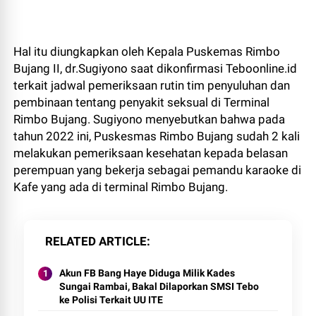
Hal itu diungkapkan oleh Kepala Puskemas Rimbo
Bujang II, dr.Sugiyono saat dikonfirmasi Teboonline.id
terkait jadwal pemeriksaan rutin tim penyuluhan dan
pembinaan tentang penyakit seksual di Terminal
Rimbo Bujang. Sugiyono menyebutkan bahwa pada
tahun 2022 ini, Puskesmas Rimbo Bujang sudah 2 kali
melakukan pemeriksaan kesehatan kepada belasan
perempuan yang bekerja sebagai pemandu karaoke di
Kafe yang ada di terminal Rimbo Bujang.
RELATED ARTICLE
Akun FB Bang Haye Diduga Milik Kades
Sungai Rambai, Bakal Dilaporkan SMSI Tebo
ke Polisi Terkait UU ITE