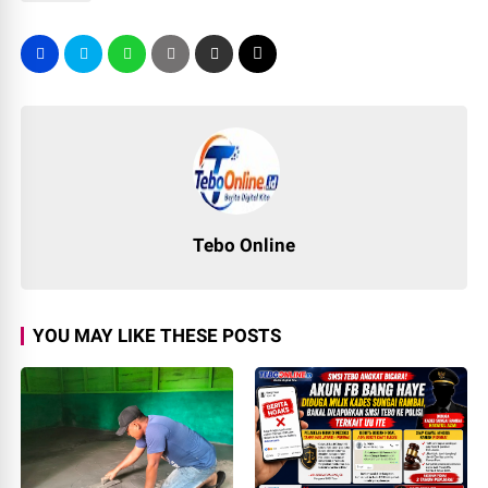
Tebo Online
YOU MAY LIKE THESE POSTS