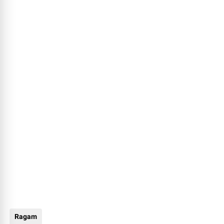
Ragam