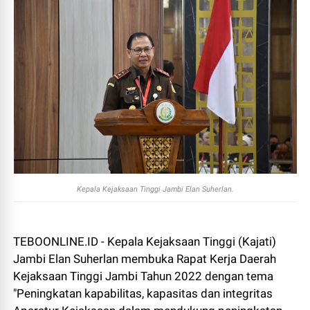
Kepala Kejaksaan Tinggi Jambi Elan Suherlan.
TEBOONLINE.ID - Kepala Kejaksaan Tinggi (Kajati)
Jambi Elan Suherlan membuka Rapat Kerja Daerah
Kejaksaan Tinggi Jambi Tahun 2022 dengan tema
"Peningkatan kapabilitas, kapasitas dan integritas