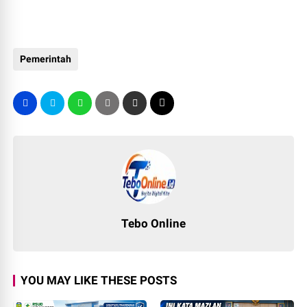
Pemerintah
Tebo Online
YOU MAY LIKE THESE POSTS