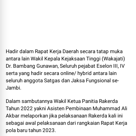
Hadir dalam Rapat Kerja Daerah secara tatap muka
antara lain Wakil Kepala Kejaksaan Tinggi (Wakajati)
Dr. Bambang Gunawan, Seluruh pejabat Eselon III, IV
serta yang hadir secara online/ hybrid antara lain
seluruh anggota Satgas dan Jaksa Fungsional se-
Jambi.
Dalam sambutannya Wakil Ketua Panitia Rakerda
Tahun 2022 yakni Asisten Pembinaan Muhammad Ali
Akbar melaporkan jika pelaksanaan Rakerda kali ini
sebagai awal pelaksanaan dari rangkaian Rapat Kerja
pola baru tahun 2023.