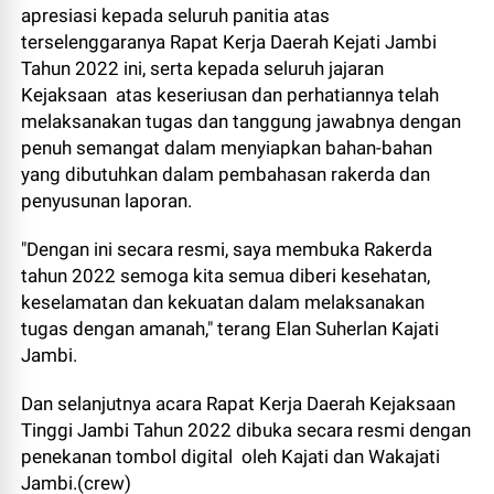
apresiasi kepada seluruh panitia atas
terselenggaranya Rapat Kerja Daerah Kejati Jambi
Tahun 2022 ini, serta kepada seluruh jajaran
Kejaksaan atas keseriusan dan perhatiannya telah
melaksanakan tugas dan tanggung jawabnya dengan
penuh semangat dalam menyiapkan bahan-bahan
yang dibutuhkan dalam pembahasan rakerda dan
penyusunan laporan.
"Dengan ini secara resmi, saya membuka Rakerda
tahun 2022 semoga kita semua diberi kesehatan,
keselamatan dan kekuatan dalam melaksanakan
tugas dengan amanah," terang Elan Suherlan Kajati
Jambi.
Dan selanjutnya acara Rapat Kerja Daerah Kejaksaan
Tinggi Jambi Tahun 2022 dibuka secara resmi dengan
penekanan tombol digital oleh Kajati dan Wakajati
Jambi.(crew)