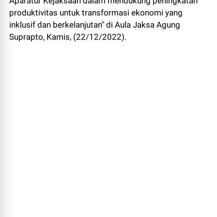
Aparatur Kejaksaan dalam mendukung peningkatan
produktivitas untuk transformasi ekonomi yang
inklusif dan berkelanjutan" di Aula Jaksa Agung
Suprapto, Kamis, (22/12/2022).