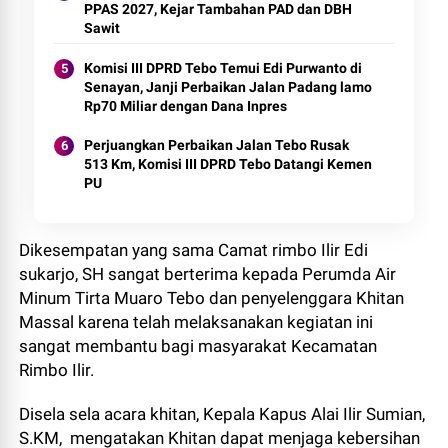
PPAS 2027, Kejar Tambahan PAD dan DBH
Sawit
Komisi III DPRD Tebo Temui Edi Purwanto di
Senayan, Janji Perbaikan Jalan Padang lamo
Rp70 Miliar dengan Dana Inpres
Perjuangkan Perbaikan Jalan Tebo Rusak
513 Km, Komisi III DPRD Tebo Datangi Kemen
PU
Dikesempatan yang sama Camat rimbo Ilir Edi
sukarjo, SH sangat berterima kepada Perumda Air
Minum Tirta Muaro Tebo dan penyelenggara Khitan
Massal karena telah melaksanakan kegiatan ini
sangat membantu bagi masyarakat Kecamatan
Rimbo Ilir.
Disela sela acara khitan, Kepala Kapus Alai Ilir Sumian,
S.KM, mengatakan Khitan dapat menjaga kebersihan