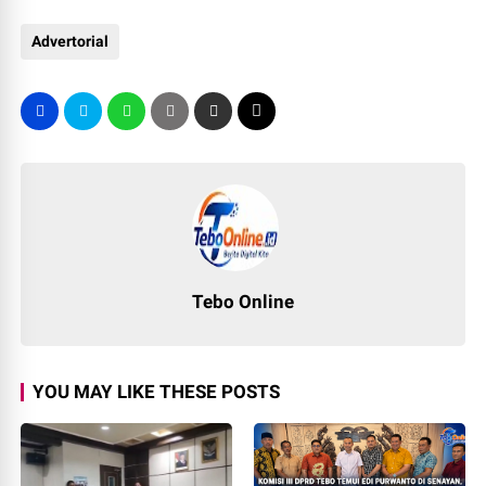
Advertorial
Tebo Online
YOU MAY LIKE THESE POSTS