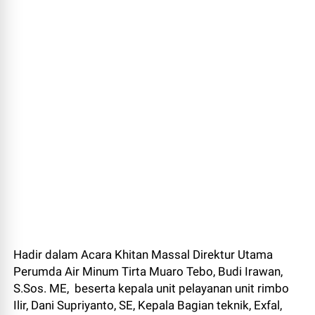
Hadir dalam Acara Khitan Massal Direktur Utama
Perumda Air Minum Tirta Muaro Tebo, Budi Irawan,
S.Sos. ME, beserta kepala unit pelayanan unit rimbo
Ilir, Dani Supriyanto, SE, Kepala Bagian teknik, Exfal,