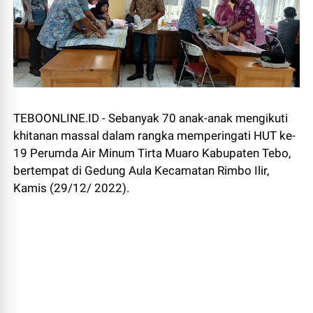
TEBOONLINE.ID - Sebanyak 70 anak-anak mengikuti
khitanan massal dalam rangka memperingati HUT ke-
19 Perumda Air Minum Tirta Muaro Kabupaten Tebo,
bertempat di Gedung Aula Kecamatan Rimbo Ilir,
Kamis (29/12/ 2022).