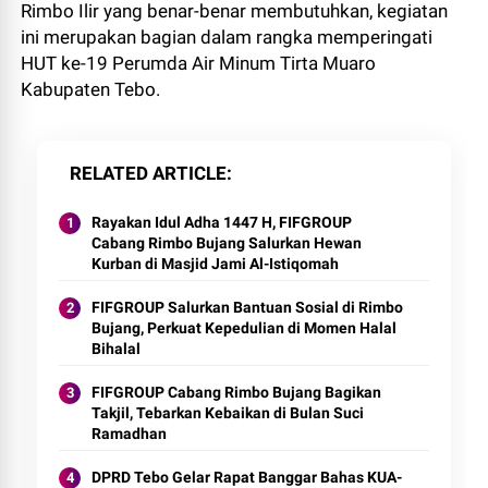
Rimbo Ilir yang benar-benar membutuhkan, kegiatan
ini merupakan bagian dalam rangka memperingati
HUT ke-19 Perumda Air Minum Tirta Muaro
Kabupaten Tebo.
RELATED ARTICLE
Rayakan Idul Adha 1447 H, FIFGROUP
Cabang Rimbo Bujang Salurkan Hewan
Kurban di Masjid Jami Al-Istiqomah
FIFGROUP Salurkan Bantuan Sosial di Rimbo
Bujang, Perkuat Kepedulian di Momen Halal
Bihalal
FIFGROUP Cabang Rimbo Bujang Bagikan
Takjil, Tebarkan Kebaikan di Bulan Suci
Ramadhan
DPRD Tebo Gelar Rapat Banggar Bahas KUA-