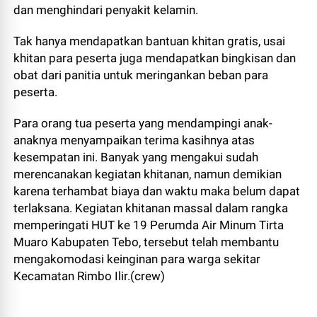
dan menghindari penyakit kelamin.
Tak hanya mendapatkan bantuan khitan gratis, usai
khitan para peserta juga mendapatkan bingkisan dan
obat dari panitia untuk meringankan beban para
peserta.
Para orang tua peserta yang mendampingi anak-
anaknya menyampaikan terima kasihnya atas
kesempatan ini. Banyak yang mengakui sudah
merencanakan kegiatan khitanan, namun demikian
karena terhambat biaya dan waktu maka belum dapat
terlaksana. Kegiatan khitanan massal dalam rangka
memperingati HUT ke 19 Perumda Air Minum Tirta
Muaro Kabupaten Tebo, tersebut telah membantu
mengakomodasi keinginan para warga sekitar
Kecamatan Rimbo Ilir.(crew)