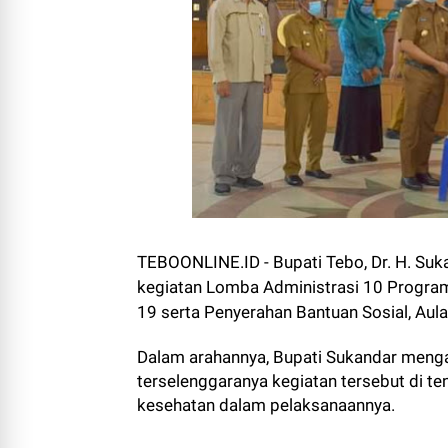
TEBOONLINE.ID - Bupati Tebo, Dr. H. Su
kegiatan Lomba Administrasi 10 Program
19 serta Penyerahan Bantuan Sosial, Aul
Dalam arahannya, Bupati Sukandar meng
terselenggaranya kegiatan tersebut di 
kesehatan dalam pelaksanaannya.