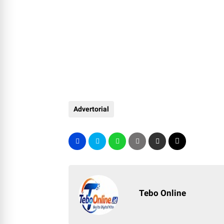
Advertorial
Tebo Online