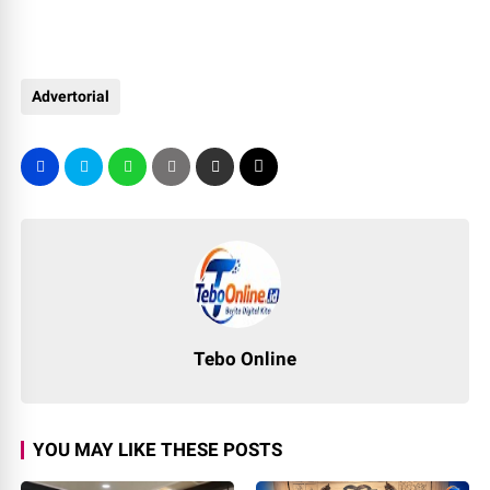
Advertorial
Tebo Online
YOU MAY LIKE THESE POSTS