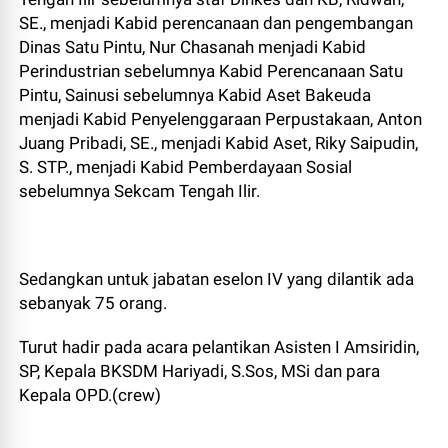
SE., menjadi Kabid perencanaan dan pengembangan
Dinas Satu Pintu, Nur Chasanah menjadi Kabid
Perindustrian sebelumnya Kabid Perencanaan Satu
Pintu, Sainusi sebelumnya Kabid Aset Bakeuda
menjadi Kabid Penyelenggaraan Perpustakaan, Anton
Juang Pribadi, SE., menjadi Kabid Aset, Riky Saipudin,
S. STP., menjadi Kabid Pemberdayaan Sosial
sebelumnya Sekcam Tengah Ilir.
Sedangkan untuk jabatan eselon IV yang dilantik ada
sebanyak 75 orang.
Turut hadir pada acara pelantikan Asisten I Amsiridin,
SP, Kepala BKSDM Hariyadi, S.Sos, MSi dan para
Kepala OPD.(crew)