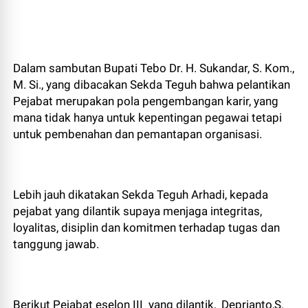
Dalam sambutan Bupati Tebo Dr. H. Sukandar, S. Kom.,
M. Si., yang dibacakan Sekda Teguh bahwa pelantikan
Pejabat merupakan pola pengembangan karir, yang
mana tidak hanya untuk kepentingan pegawai tetapi
untuk pembenahan dan pemantapan organisasi.
Lebih jauh dikatakan Sekda Teguh Arhadi, kepada
pejabat yang dilantik supaya menjaga integritas,
loyalitas, disiplin dan komitmen terhadap tugas dan
tanggung jawab.
Berikut Pejabat eselon III yang dilantik, Deprianto,S.