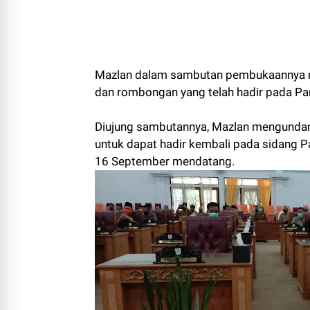
Mazlan dalam sambutan pembukaannya m
dan rombongan yang telah hadir pada Pa
Diujung sambutannya, Mazlan mengundang
untuk dapat hadir kembali pada sidang P
16 September mendatang.