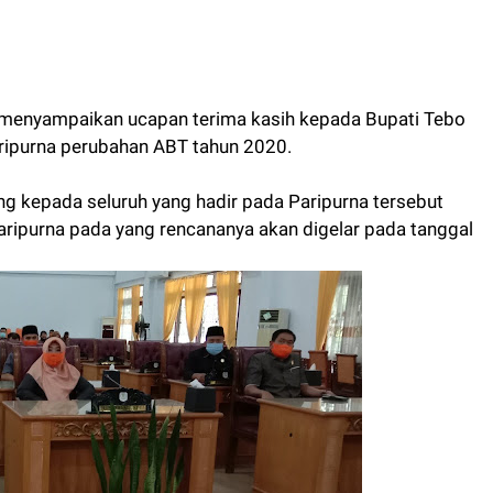
enyampaikan ucapan terima kasih kepada Bupati Tebo
ripurna perubahan ABT tahun 2020.
 kepada seluruh yang hadir pada Paripurna tersebut
aripurna pada yang rencananya akan digelar pada tanggal