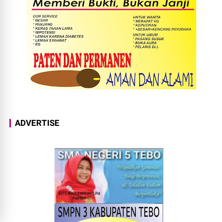
ADVERTISE