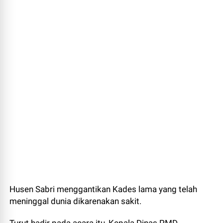
Husen Sabri menggantikan Kades lama yang telah
meninggal dunia dikarenakan sakit.