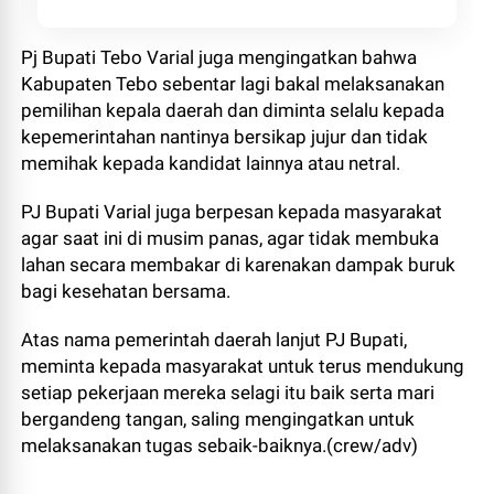
Pj Bupati Tebo Varial juga mengingatkan bahwa
Kabupaten Tebo sebentar lagi bakal melaksanakan
pemilihan kepala daerah dan diminta selalu kepada
kepemerintahan nantinya bersikap jujur dan tidak
memihak kepada kandidat lainnya atau netral.
PJ Bupati Varial juga berpesan kepada masyarakat
agar saat ini di musim panas, agar tidak membuka
lahan secara membakar di karenakan dampak buruk
bagi kesehatan bersama.
Atas nama pemerintah daerah lanjut PJ Bupati,
meminta kepada masyarakat untuk terus mendukung
setiap pekerjaan mereka selagi itu baik serta mari
bergandeng tangan, saling mengingatkan untuk
melaksanakan tugas sebaik-baiknya.(crew/adv)