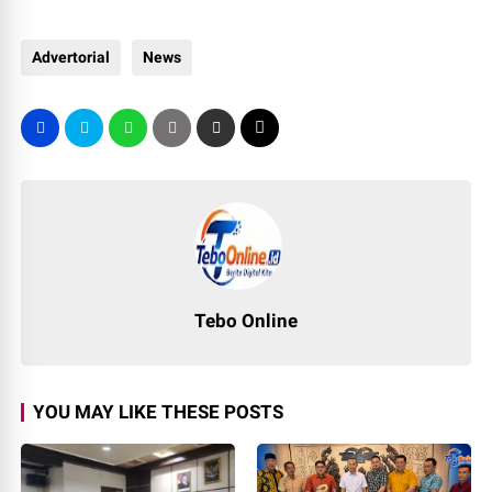
Advertorial
News
Tebo Online
YOU MAY LIKE THESE POSTS