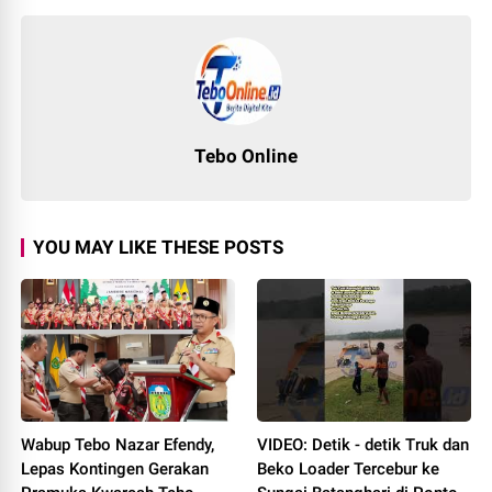
Tebo Online
YOU MAY LIKE THESE POSTS
Wabup Tebo Nazar Efendy,
VIDEO: Detik - detik Truk dan
Lepas Kontingen Gerakan
Beko Loader Tercebur ke