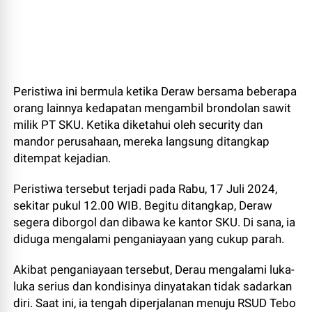
Peristiwa ini bermula ketika Deraw bersama beberapa
orang lainnya kedapatan mengambil brondolan sawit
milik PT SKU. Ketika diketahui oleh security dan
mandor perusahaan, mereka langsung ditangkap
ditempat kejadian.
Peristiwa tersebut terjadi pada Rabu, 17 Juli 2024,
sekitar pukul 12.00 WIB. Begitu ditangkap, Deraw
segera diborgol dan dibawa ke kantor SKU. Di sana, ia
diduga mengalami penganiayaan yang cukup parah.
Akibat penganiayaan tersebut, Derau mengalami luka-
luka serius dan kondisinya dinyatakan tidak sadarkan
diri. Saat ini, ia tengah diperjalanan menuju RSUD Tebo