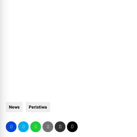
News
Peristiwa