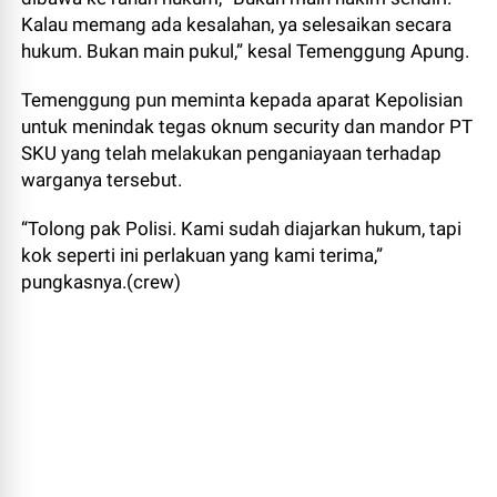
Kalau memang ada kesalahan, ya selesaikan secara
hukum. Bukan main pukul,” kesal Temenggung Apung.
Temenggung pun meminta kepada aparat Kepolisian
untuk menindak tegas oknum security dan mandor PT
SKU yang telah melakukan penganiayaan terhadap
warganya tersebut.
“Tolong pak Polisi. Kami sudah diajarkan hukum, tapi
kok seperti ini perlakuan yang kami terima,”
pungkasnya.(crew)