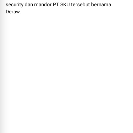
security dan mandor PT SKU tersebut bernama
Deraw.