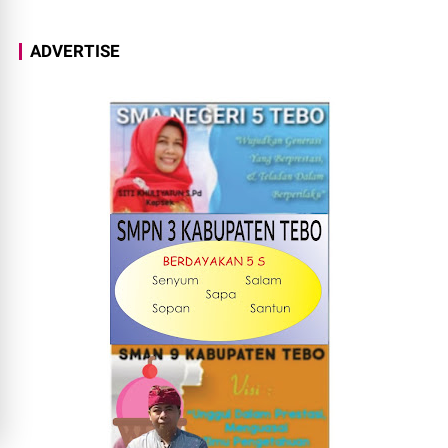
ADVERTISE