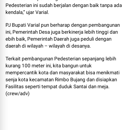
Pedesterian ini sudah berjalan dengan baik tanpa ada
kendala,” ujar Varial.
PJ Bupati Varial pun berharap dengan pembangunan
ini, Pemerintah Desa juga berkinerja lebih tinggi dan
ebih baik, Pemerintah Daerah juga peduli dengan
daerah di wilayah – wilayah di desanya.
Terkait pembangunan Pedesterian sepanjang lebih
kurang 100 meter ini, kita bangun untuk
mempercantik kota dan masyarakat bisa menikmati
senja kota kecamatan Rimbo Bujang dan disiapkan
Fasilitas seperti tempat duduk Santai dan meja.
(crew/adv)