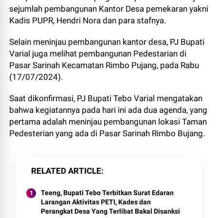
sejumlah pembangunan Kantor Desa pemekaran yakni
Kadis PUPR, Hendri Nora dan para stafnya.
Selain meninjau pembangunan kantor desa, PJ Bupati
Varial juga melihat pembangunan Pedestarian di
Pasar Sarinah Kecamatan Rimbo Pujang, pada Rabu
(17/07/2024).
Saat dikonfirmasi, PJ Bupati Tebo Varial mengatakan
bahwa kegiatannya pada hari ini ada dua agenda, yang
pertama adalah meninjau pembangunan lokasi Taman
Pedesterian yang ada di Pasar Sarinah Rimbo Bujang.
RELATED ARTICLE
Teeng, Bupati Tebo Terbitkan Surat Edaran
Larangan Aktivitas PETI, Kades dan
Perangkat Desa Yang Terlibat Bakal Disanksi