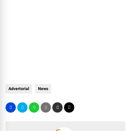
Advertorial
News