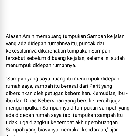
Alasan Amin membuang tumpukan Sampah ke jalan
yang ada didepan rumahnya itu, puncak dari
kekesalannya dikarenakan tumpukan Sampah
tersebut sebelum dibuang ke jalan, selama ini sudah
menumpuk didepan rumahnya.
"Sampah yang saya buang itu menumpuk didepan
rumah saya, sampah itu berasal dari Parit yang
dibersihkan oleh petugas kebersihan. Kemudian, Ibu -
ibu dari Dinas Kebersihan yang bersih - bersih juga
mengumpulkan Sampahnya ditumpukan sampah yang
ada didepan rumah saya tapi tumpukan sampah itu
tidak juga diangkut ke tempat akhir pembuangan
Sampah yang biasanya memakai kendaraan," ujar