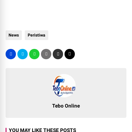
News
Peristiwa
Tebo Online
YOU MAY LIKE THESE POSTS