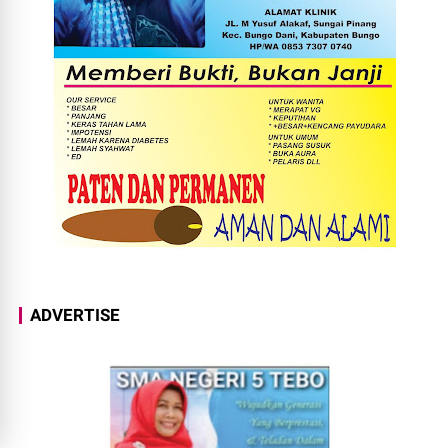
ADVERTISE