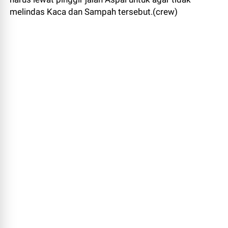
melindas Kaca dan Sampah tersebut.(crew)