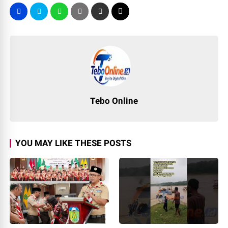
Tebo Online
YOU MAY LIKE THESE POSTS