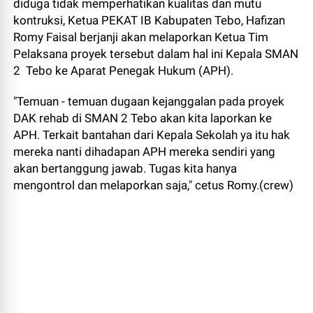
diduga tidak memperhatikan kualitas dan mutu
kontruksi, Ketua PEKAT IB Kabupaten Tebo, Hafizan
Romy Faisal berjanji akan melaporkan Ketua Tim
Pelaksana proyek tersebut dalam hal ini Kepala SMAN
2 Tebo ke Aparat Penegak Hukum (APH).
"Temuan - temuan dugaan kejanggalan pada proyek
DAK rehab di SMAN 2 Tebo akan kita laporkan ke
APH. Terkait bantahan dari Kepala Sekolah ya itu hak
mereka nanti dihadapan APH mereka sendiri yang
akan bertanggung jawab. Tugas kita hanya
mengontrol dan melaporkan saja," cetus Romy.(crew)