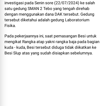
investigasi pada Senin sore (22/07/2024) ke salah
satu gedung SMAN 2 Tebo yang tengah direhab
dengan menggunakan dana DAK tersebut. Gedung
tersebut diketahui adalah gedung Laboratorium
Fisika.
Pada pekerjaannya ini, saat pemasangan Besi untuk
mengikat Rangka atap yakni rangka baja pada bagian
kuda - kuda, Besi tersebut diduga tidak diikatkan ke
Besi Slup atas yang sudah disiapkan sebelumnya.