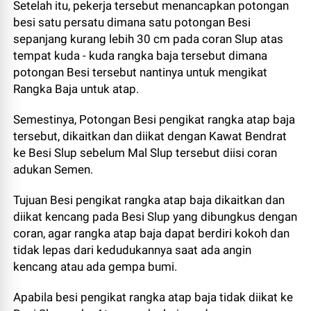
Setelah itu, pekerja tersebut menancapkan potongan
besi satu persatu dimana satu potongan Besi
sepanjang kurang lebih 30 cm pada coran Slup atas
tempat kuda - kuda rangka baja tersebut dimana
potongan Besi tersebut nantinya untuk mengikat
Rangka Baja untuk atap.
Semestinya, Potongan Besi pengikat rangka atap baja
tersebut, dikaitkan dan diikat dengan Kawat Bendrat
ke Besi Slup sebelum Mal Slup tersebut diisi coran
adukan Semen.
Tujuan Besi pengikat rangka atap baja dikaitkan dan
diikat kencang pada Besi Slup yang dibungkus dengan
coran, agar rangka atap baja dapat berdiri kokoh dan
tidak lepas dari kedudukannya saat ada angin
kencang atau ada gempa bumi.
Apabila besi pengikat rangka atap baja tidak diikat ke