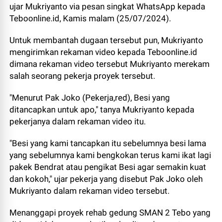
ujar Mukriyanto via pesan singkat WhatsApp kepada
Teboonline.id, Kamis malam (25/07/2024).
Untuk membantah dugaan tersebut pun, Mukriyanto
mengirimkan rekaman video kepada Teboonline.id
dimana rekaman video tersebut Mukriyanto merekam
salah seorang pekerja proyek tersebut.
"Menurut Pak Joko (Pekerja,red), Besi yang
ditancapkan untuk apo," tanya Mukriyanto kepada
pekerjanya dalam rekaman video itu.
"Besi yang kami tancapkan itu sebelumnya besi lama
yang sebelumnya kami bengkokan terus kami ikat lagi
pakek Bendrat atau pengikat Besi agar semakin kuat
dan kokoh," ujar pekerja yang disebut Pak Joko oleh
Mukriyanto dalam rekaman video tersebut.
Menanggapi proyek rehab gedung SMAN 2 Tebo yang