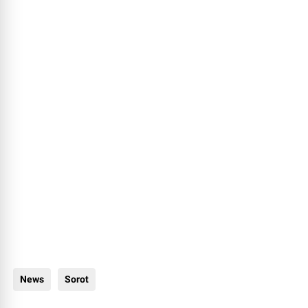
News
Sorot