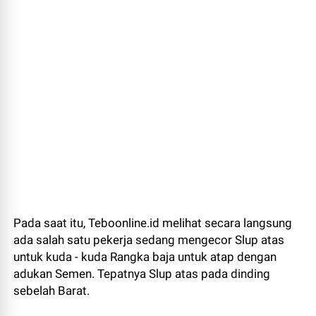
Pada saat itu, Teboonline.id melihat secara langsung
ada salah satu pekerja sedang mengecor Slup atas
untuk kuda - kuda Rangka baja untuk atap dengan
adukan Semen. Tepatnya Slup atas pada dinding
sebelah Barat.