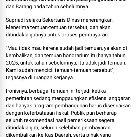
dan Barang pada tahun sebelumnya.
Supriadi selaku Sekertaris Dinas menerangkan,
Menerima temuan-temuan tersebut, dan akan
ditindaklanjutinya untuk proses pembayaran.
"Mau tidak mau karena sudah jadi temuan, ya akan di
kembalikan, dan temuan honorarium itu hanya tahun
2025, untuk tahun sebelumnya, itu tidak jadi temuan.
Kami sudah mencicil temuan-temuan tersebut",
tegasnya di ruangan kerjanya.
Ironisnya, berbagai temuan ini terjadi ketika
pemerintah sedang menggaungkan efisiensi anggaran
dan banyak program pembangunan harus disesuaikan
dengan keterbatasan fiskal. Publik pun berharap
seluruh rekomendasi hasil pemeriksaan segera
ditindaklanjuti, seluruh kelebihan pembayaran
dikembalikan ke Kas Daerah, serta pihak yang