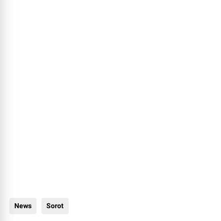
News
Sorot