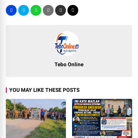
Tebo Online
YOU MAY LIKE THESE POSTS