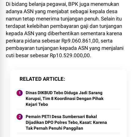
Di bidang belanja pegawai, BPK juga menemukan
adanya ASN yang menjabat sebagai kepala desa
namun tetap menerima tunjangan penuh. Selain itu
terdapat kelebihan pembayaran gaji dan tunjangan
kepada ASN yang diberhentikan sementara karena
perkara pidana sebesar Rp9.060.861,00, serta
pembayaran tunjangan kepada ASN yang menjalani
cuti besar sebesar Rp10.529.000,00.
RELATED ARTICLE
Dinas DIKBUD Tebo Diduga Jadi Sarang
Korupsi, Tim 8 Koordinasi Dengan Pihak
Kejari Tebo
Pemain PETI Desa Sumbersari Bakal
Dijadikan DPO Polres Tebo, Kasat: Karena
Tak Pernah Penuhi Panggilan