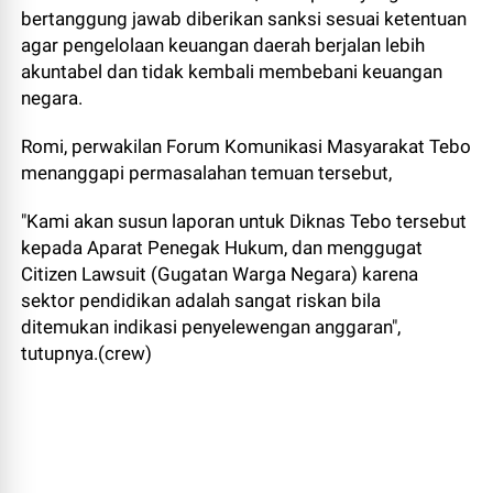
bertanggung jawab diberikan sanksi sesuai ketentuan
agar pengelolaan keuangan daerah berjalan lebih
akuntabel dan tidak kembali membebani keuangan
negara.
Romi, perwakilan Forum Komunikasi Masyarakat Tebo
menanggapi permasalahan temuan tersebut,
"Kami akan susun laporan untuk Diknas Tebo tersebut
kepada Aparat Penegak Hukum, dan menggugat
Citizen Lawsuit (Gugatan Warga Negara) karena
sektor pendidikan adalah sangat riskan bila
ditemukan indikasi penyelewengan anggaran",
tutupnya.(crew)