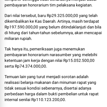
pembayaran honorarium tim pelaksana kegiatan.
Dari nilai tersebut, baru Rp29.325.000,00 yang telah
dikembalikan ke Kas Daerah. Artinya, masih terdapat
Rp197.590.000,00 yang belum ditindaklanjuti dan bila
di hitung dari tahun-tahun sebelumnya, akan mencapai
miliaran rupiah.
Tak hanya itu, pemeriksaan juga menemukan
pembayaran honorarium narasumber yang melebihi
ketentuan jam kerja dengan nilai Rp15.052.500,00
serta Rp74.374.000,00.
Temuan lain yang turut menjadi sorotan adalah
realisasi belanja makanan dan minuman rapat yang
tidak sesuai kondisi sebenarnya, disertai adanya
perbedaan harga dalam bukti pembelian untuk rapat
internal senilai Rp110.123.200,00.