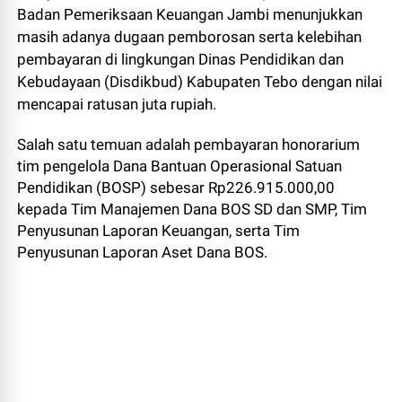
Badan Pemeriksaan Keuangan Jambi menunjukkan
masih adanya dugaan pemborosan serta kelebihan
pembayaran di lingkungan Dinas Pendidikan dan
Kebudayaan (Disdikbud) Kabupaten Tebo dengan nilai
mencapai ratusan juta rupiah.
Salah satu temuan adalah pembayaran honorarium
tim pengelola Dana Bantuan Operasional Satuan
Pendidikan (BOSP) sebesar Rp226.915.000,00
kepada Tim Manajemen Dana BOS SD dan SMP, Tim
Penyusunan Laporan Keuangan, serta Tim
Penyusunan Laporan Aset Dana BOS.