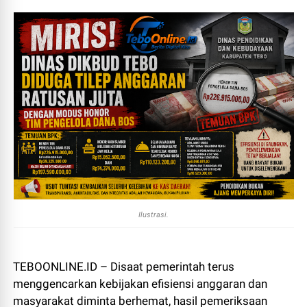
Ilustrasi.
TEBOONLINE.ID – Disaat pemerintah terus
menggencarkan kebijakan efisiensi anggaran dan
masyarakat diminta berhemat, hasil pemeriksaan