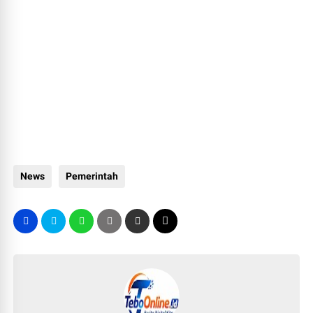
News
Pemerintah