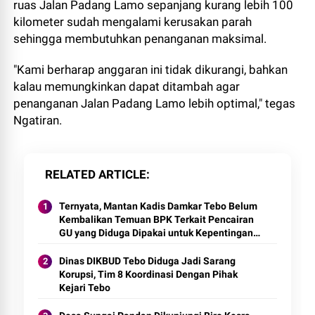
ruas Jalan Padang Lamo sepanjang kurang lebih 100
kilometer sudah mengalami kerusakan parah
sehingga membutuhkan penanganan maksimal.
"Kami berharap anggaran ini tidak dikurangi, bahkan
kalau memungkinkan dapat ditambah agar
penanganan Jalan Padang Lamo lebih optimal," tegas
Ngatiran.
RELATED ARTICLE
Ternyata, Mantan Kadis Damkar Tebo Belum
Kembalikan Temuan BPK Terkait Pencairan
GU yang Diduga Dipakai untuk Kepentingan
Pribadi
Dinas DIKBUD Tebo Diduga Jadi Sarang
Korupsi, Tim 8 Koordinasi Dengan Pihak
Kejari Tebo