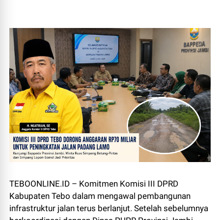
TEBOONLINE.ID – Komitmen Komisi III DPRD
Kabupaten Tebo dalam mengawal pembangunan
infrastruktur jalan terus berlanjut. Setelah sebelumnya