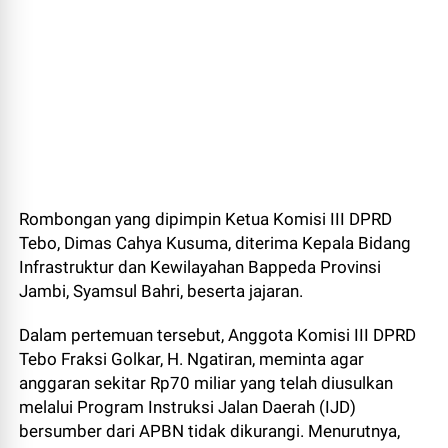
Rombongan yang dipimpin Ketua Komisi III DPRD
Tebo, Dimas Cahya Kusuma, diterima Kepala Bidang
Infrastruktur dan Kewilayahan Bappeda Provinsi
Jambi, Syamsul Bahri, beserta jajaran.
Dalam pertemuan tersebut, Anggota Komisi III DPRD
Tebo Fraksi Golkar, H. Ngatiran, meminta agar
anggaran sekitar Rp70 miliar yang telah diusulkan
melalui Program Instruksi Jalan Daerah (IJD)
bersumber dari APBN tidak dikurangi. Menurutnya,