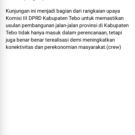
Kunjungan ini menjadi bagian dari rangkaian upaya
Komisi III DPRD Kabupaten Tebo untuk memastikan
usulan pembangunan jalan-jalan provinsi di Kabupaten
Tebo tidak hanya masuk dalam perencanaan, tetapi
juga benar-benar terealisasi demi meningkatkan
konektivitas dan perekonomian masyarakat.(crew)