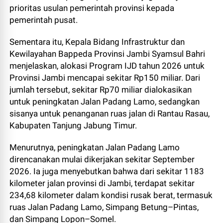
prioritas usulan pemerintah provinsi kepada
pemerintah pusat.
Sementara itu, Kepala Bidang Infrastruktur dan
Kewilayahan Bappeda Provinsi Jambi Syamsul Bahri
menjelaskan, alokasi Program IJD tahun 2026 untuk
Provinsi Jambi mencapai sekitar Rp150 miliar. Dari
jumlah tersebut, sekitar Rp70 miliar dialokasikan
untuk peningkatan Jalan Padang Lamo, sedangkan
sisanya untuk penanganan ruas jalan di Rantau Rasau,
Kabupaten Tanjung Jabung Timur.
Menurutnya, peningkatan Jalan Padang Lamo
direncanakan mulai dikerjakan sekitar September
2026. Ia juga menyebutkan bahwa dari sekitar 1183
kilometer jalan provinsi di Jambi, terdapat sekitar
234,68 kilometer dalam kondisi rusak berat, termasuk
ruas Jalan Padang Lamo, Simpang Betung–Pintas,
dan Simpang Lopon–Somel.