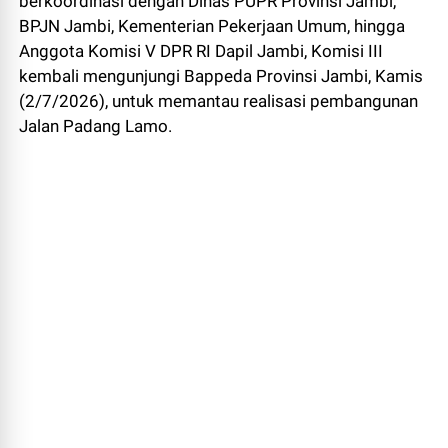
berkoordinasi dengan Dinas PUPR Provinsi Jambi,
BPJN Jambi, Kementerian Pekerjaan Umum, hingga
Anggota Komisi V DPR RI Dapil Jambi, Komisi III
kembali mengunjungi Bappeda Provinsi Jambi, Kamis
(2/7/2026), untuk memantau realisasi pembangunan
Jalan Padang Lamo.