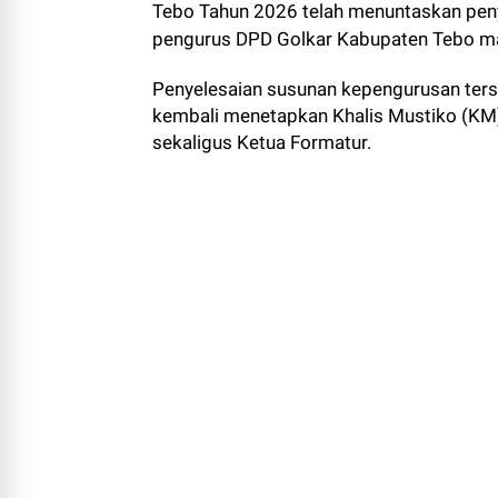
Tebo Tahun 2026 telah menuntaskan pen
pengurus DPD Golkar Kabupaten Tebo m
Penyelesaian susunan kepengurusan ters
kembali menetapkan Khalis Mustiko (KM
sekaligus Ketua Formatur.