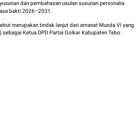
yusunan dan pembahasan usulan susunan personalia
asa bakti 2026–2031.
ebut merupakan tindak lanjut dari amanat Musda VI yang
) sebagai Ketua DPD Partai Golkar Kabupaten Tebo