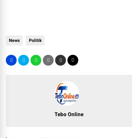
News
Politik
Tebo Online