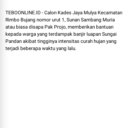
TEBOONLINE.ID - Calon Kades Jaya Mulya Kecamatan
Rimbo Bujang nomor urut 1, Sunan Sambang Muria
atau biasa disapa Pak Projo, memberikan bantuan
kepada warga yang terdampak banjir luapan Sungai
Pandan akibat tingginya intensitas curah hujan yang
terjadi beberapa waktu yang lalu.