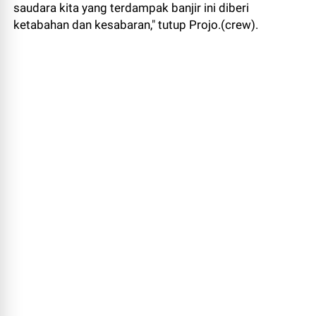
saudara kita yang terdampak banjir ini diberi
ketabahan dan kesabaran," tutup Projo.(crew).