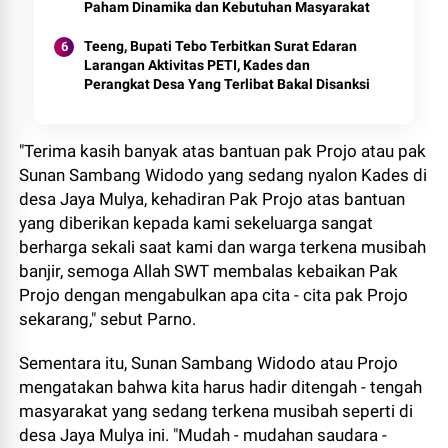
Paham Dinamika dan Kebutuhan Masyarakat
Teeng, Bupati Tebo Terbitkan Surat Edaran
Larangan Aktivitas PETI, Kades dan
Perangkat Desa Yang Terlibat Bakal Disanksi
"Terima kasih banyak atas bantuan pak Projo atau pak
Sunan Sambang Widodo yang sedang nyalon Kades di
desa Jaya Mulya, kehadiran Pak Projo atas bantuan
yang diberikan kepada kami sekeluarga sangat
berharga sekali saat kami dan warga terkena musibah
banjir, semoga Allah SWT membalas kebaikan Pak
Projo dengan mengabulkan apa cita - cita pak Projo
sekarang," sebut Parno.
Sementara itu, Sunan Sambang Widodo atau Projo
mengatakan bahwa kita harus hadir ditengah - tengah
masyarakat yang sedang terkena musibah seperti di
desa Jaya Mulya ini. "Mudah - mudahan saudara -