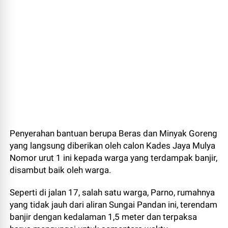
Penyerahan bantuan berupa Beras dan Minyak Goreng
yang langsung diberikan oleh calon Kades Jaya Mulya
Nomor urut 1 ini kepada warga yang terdampak banjir,
disambut baik oleh warga.
Seperti di jalan 17, salah satu warga, Parno, rumahnya
yang tidak jauh dari aliran Sungai Pandan ini, terendam
banjir dengan kedalaman 1,5 meter dan terpaksa