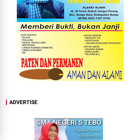
ADVERTISE