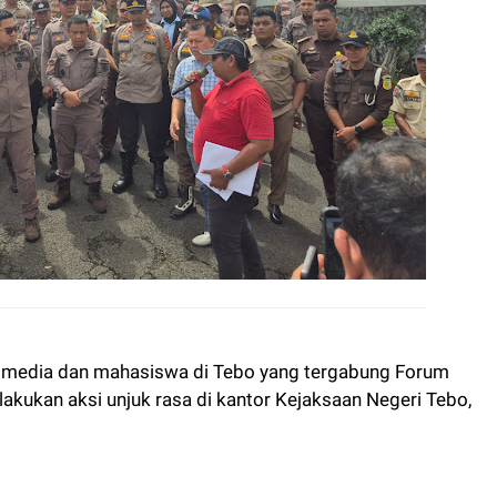
media dan mahasiswa di Tebo yang tergabung Forum
akukan aksi unjuk rasa di kantor Kejaksaan Negeri Tebo,