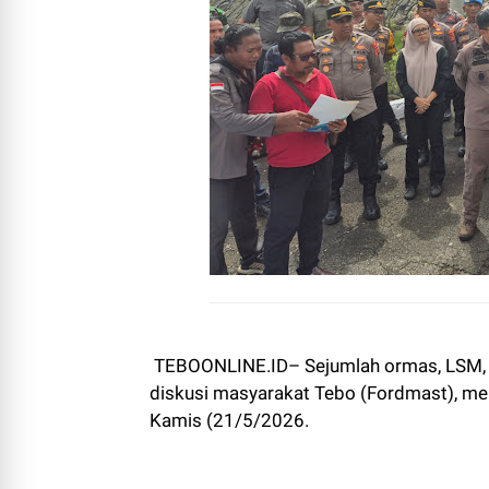
TEBOONLINE.ID– Sejumlah ormas, LSM, 
diskusi masyarakat Tebo (Fordmast), mel
Kamis (21/5/2026.