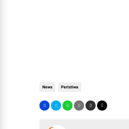
News
Peristiwa