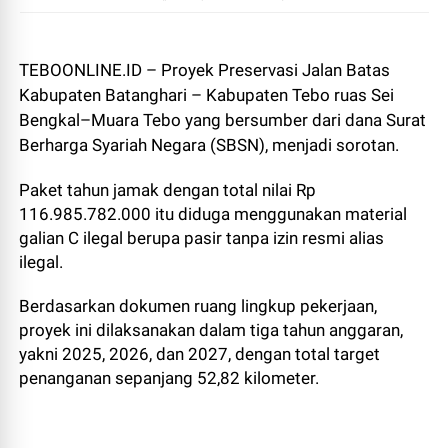
TEBOONLINE.ID – Proyek Preservasi Jalan Batas
Kabupaten Batanghari – Kabupaten Tebo ruas Sei
Bengkal–Muara Tebo yang bersumber dari dana Surat
Berharga Syariah Negara (SBSN), menjadi sorotan.
Paket tahun jamak dengan total nilai Rp
116.985.782.000 itu diduga menggunakan material
galian C ilegal berupa pasir tanpa izin resmi alias
ilegal.
Berdasarkan dokumen ruang lingkup pekerjaan,
proyek ini dilaksanakan dalam tiga tahun anggaran,
yakni 2025, 2026, dan 2027, dengan total target
penanganan sepanjang 52,82 kilometer.