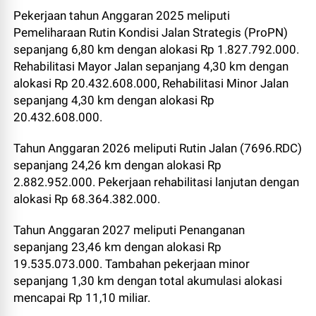
Pekerjaan tahun Anggaran 2025 meliputi
Pemeliharaan Rutin Kondisi Jalan Strategis (ProPN)
sepanjang 6,80 km dengan alokasi Rp 1.827.792.000.
Rehabilitasi Mayor Jalan sepanjang 4,30 km dengan
alokasi Rp 20.432.608.000, Rehabilitasi Minor Jalan
sepanjang 4,30 km dengan alokasi Rp
20.432.608.000.
Tahun Anggaran 2026 meliputi Rutin Jalan (7696.RDC)
sepanjang 24,26 km dengan alokasi Rp
2.882.952.000. Pekerjaan rehabilitasi lanjutan dengan
alokasi Rp 68.364.382.000.
Tahun Anggaran 2027 meliputi Penanganan
sepanjang 23,46 km dengan alokasi Rp
19.535.073.000. Tambahan pekerjaan minor
sepanjang 1,30 km dengan total akumulasi alokasi
mencapai Rp 11,10 miliar.