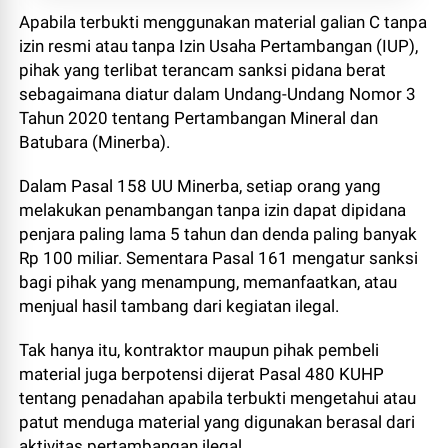
Apabila terbukti menggunakan material galian C tanpa
izin resmi atau tanpa Izin Usaha Pertambangan (IUP),
pihak yang terlibat terancam sanksi pidana berat
sebagaimana diatur dalam Undang-Undang Nomor 3
Tahun 2020 tentang Pertambangan Mineral dan
Batubara (Minerba).
Dalam Pasal 158 UU Minerba, setiap orang yang
melakukan penambangan tanpa izin dapat dipidana
penjara paling lama 5 tahun dan denda paling banyak
Rp 100 miliar. Sementara Pasal 161 mengatur sanksi
bagi pihak yang menampung, memanfaatkan, atau
menjual hasil tambang dari kegiatan ilegal.
Tak hanya itu, kontraktor maupun pihak pembeli
material juga berpotensi dijerat Pasal 480 KUHP
tentang penadahan apabila terbukti mengetahui atau
patut menduga material yang digunakan berasal dari
aktivitas pertambangan ilegal.