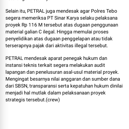
Selain itu, PETRAL juga mendesak agar Polres Tebo
segera memeriksa PT Sinar Karya selaku pelaksana
proyek Rp 116 M tersebut atas dugaan penggunaan
material galian C ilegal. Hingga memulai proses
penyelidikan atas dugaan penggelapan atau tidak
terserapnya pajak dari aktivitas illegal tersebut.
PETRAL mendesak aparat penegak hukum dan
instansi teknis terkait segera melakukan audit
lapangan dan penelusuran asal-usul material proyek.
Mengingat besarnya nilai anggaran dan sumber dana
dari SBSN, transparansi serta kepatuhan hukum dinilai
menjadi hal mutlak dalam pelaksanaan proyek
strategis tersebut.(crew)