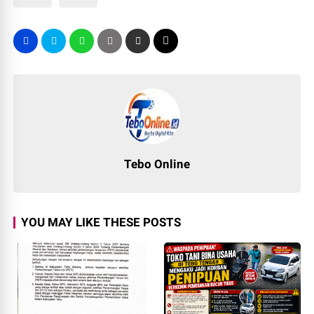
Tebo Online
YOU MAY LIKE THESE POSTS