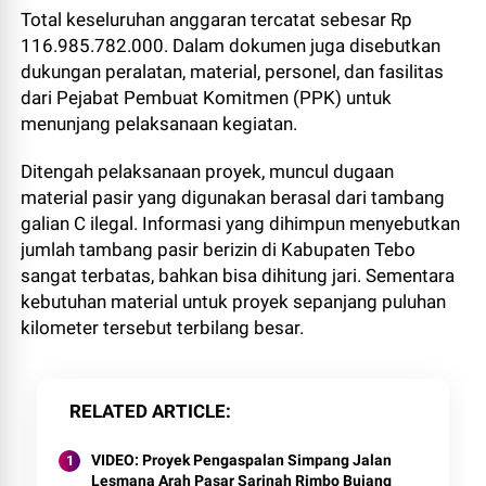
Total keseluruhan anggaran tercatat sebesar Rp
116.985.782.000. Dalam dokumen juga disebutkan
dukungan peralatan, material, personel, dan fasilitas
dari Pejabat Pembuat Komitmen (PPK) untuk
menunjang pelaksanaan kegiatan.
Ditengah pelaksanaan proyek, muncul dugaan
material pasir yang digunakan berasal dari tambang
galian C ilegal. Informasi yang dihimpun menyebutkan
jumlah tambang pasir berizin di Kabupaten Tebo
sangat terbatas, bahkan bisa dihitung jari. Sementara
kebutuhan material untuk proyek sepanjang puluhan
kilometer tersebut terbilang besar.
RELATED ARTICLE
VIDEO: Proyek Pengaspalan Simpang Jalan
Lesmana Arah Pasar Sarinah Rimbo Bujang