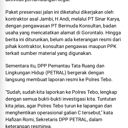
Paket preservasi jalan ini diketahui dikerjakan oleh
kontraktor asal Jambi, H Andi, melalui PT Sinar Karya,
dengan pengawasan PT Bermuda Konsultan, badan
usaha yang mencatatkan alamat di Gorontalo. Hingga
berita ini diturunkan, belum ada keterangan resmi dari
pihak kontraktor, konsultan pengawas maupun PPK
terkait sumber material yang digunakan.
Sementara itu, DPP Pemantau Tata Ruang dan
Lingkungan Hidup (PETRAL) bergerak dengan
langsung membuat laporan resmi ke Polres Tebo.
"Sudah, sudah kita laporkan ke Polres Tebo, lengkap
dengan semua bukti-bukti investigasi kita. Tuntutan
kita jelas, agar Polres Tebo turun ke lapangan dan
menghentikan operasional galian C tersebut," kata
Hafizan Romi, Sekretaris DPP PETRAL, dalam
keterangan resminya.