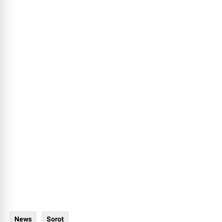
News
Sorot