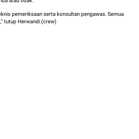
 teknis pemeriksaan serta konsultan pengawas. Semua
,” tutup Herwandi.(crew)