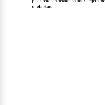
ditetapkan.