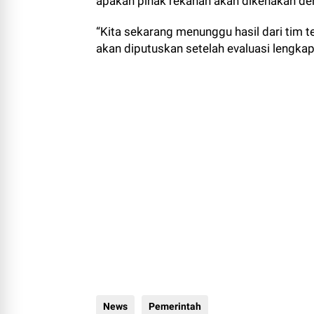
“Kita sekarang menunggu hasil dari tim
akan diputuskan setelah evaluasi lengkap
News
Pemerintah