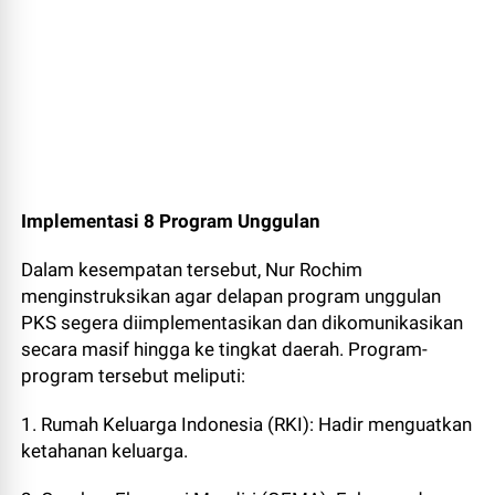
Implementasi 8 Program Unggulan
Dalam kesempatan tersebut, Nur Rochim
menginstruksikan agar delapan program unggulan
PKS segera diimplementasikan dan dikomunikasikan
secara masif hingga ke tingkat daerah. Program-
program tersebut meliputi:
1. Rumah Keluarga Indonesia (RKI): Hadir menguatkan
ketahanan keluarga.