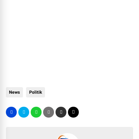
News
Politik