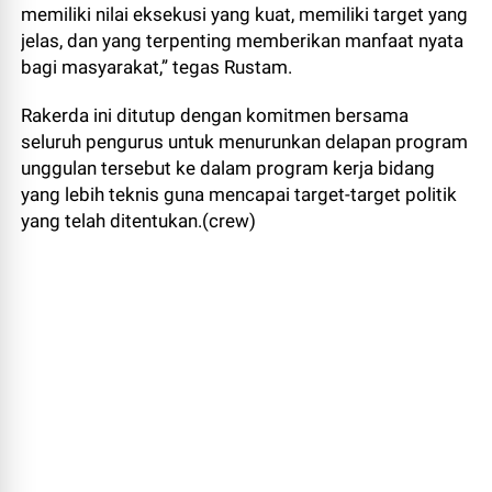
memiliki nilai eksekusi yang kuat, memiliki target yang
jelas, dan yang terpenting memberikan manfaat nyata
bagi masyarakat,” tegas Rustam.
Rakerda ini ditutup dengan komitmen bersama
seluruh pengurus untuk menurunkan delapan program
unggulan tersebut ke dalam program kerja bidang
yang lebih teknis guna mencapai target-target politik
yang telah ditentukan.(crew)