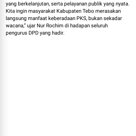
yang berkelanjutan, serta pelayanan publik yang nyata.
Kita ingin masyarakat Kabupaten Tebo merasakan
langsung manfaat keberadaan PKS, bukan sekadar
wacana,” ujar Nur Rochim di hadapan seluruh
pengurus DPD yang hadir.