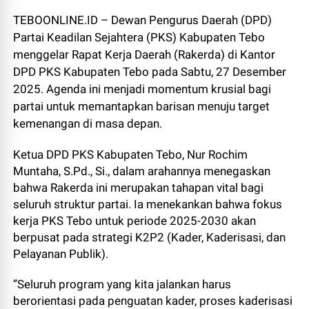
TEBOONLINE.ID – Dewan Pengurus Daerah (DPD)
Partai Keadilan Sejahtera (PKS) Kabupaten Tebo
menggelar Rapat Kerja Daerah (Rakerda) di Kantor
DPD PKS Kabupaten Tebo pada Sabtu, 27 Desember
2025. Agenda ini menjadi momentum krusial bagi
partai untuk memantapkan barisan menuju target
kemenangan di masa depan.
Ketua DPD PKS Kabupaten Tebo, Nur Rochim
Muntaha, S.Pd., Si., dalam arahannya menegaskan
bahwa Rakerda ini merupakan tahapan vital bagi
seluruh struktur partai. Ia menekankan bahwa fokus
kerja PKS Tebo untuk periode 2025-2030 akan
berpusat pada strategi K2P2 (Kader, Kaderisasi, dan
Pelayanan Publik).
”Seluruh program yang kita jalankan harus
berorientasi pada penguatan kader, proses kaderisasi