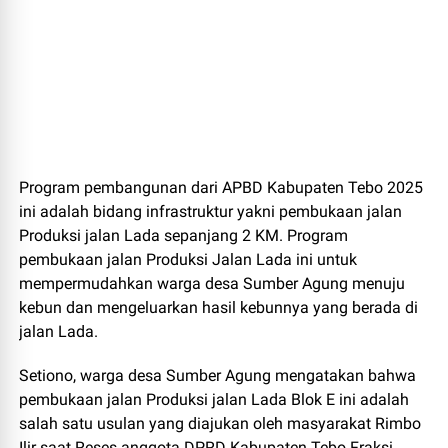
Program pembangunan dari APBD Kabupaten Tebo 2025
ini adalah bidang infrastruktur yakni pembukaan jalan
Produksi jalan Lada sepanjang 2 KM. Program
pembukaan jalan Produksi Jalan Lada ini untuk
mempermudahkan warga desa Sumber Agung menuju
kebun dan mengeluarkan hasil kebunnya yang berada di
jalan Lada.
Setiono, warga desa Sumber Agung mengatakan bahwa
pembukaan jalan Produksi jalan Lada Blok E ini adalah
salah satu usulan yang diajukan oleh masyarakat Rimbo
Ilir saat Reses anggota DPRD Kabupaten Tebo Fraksi