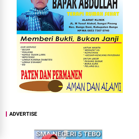
ADVERTISE