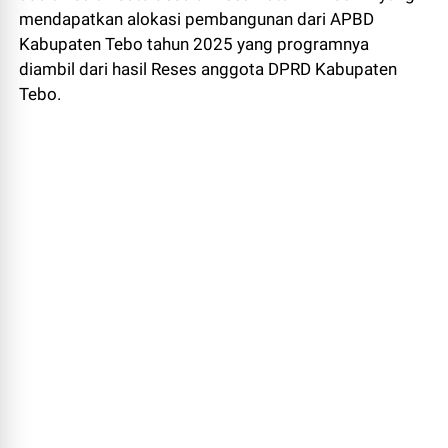
mendapatkan alokasi pembangunan dari APBD
Kabupaten Tebo tahun 2025 yang programnya
diambil dari hasil Reses anggota DPRD Kabupaten
Tebo.