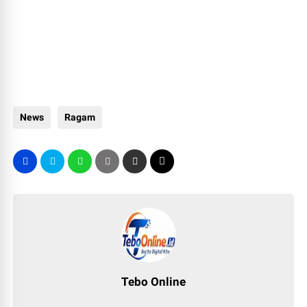
News
Ragam
Tebo Online