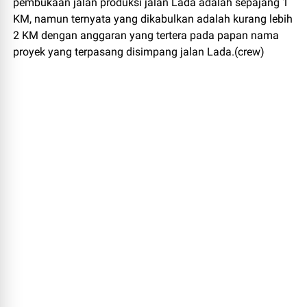
pembukaan jalan produksi jalan Lada adalah sepajang 1
KM, namun ternyata yang dikabulkan adalah kurang lebih
2 KM dengan anggaran yang tertera pada papan nama
proyek yang terpasang disimpang jalan Lada.(crew)