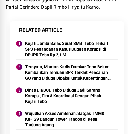
Partai Gerindera Dapil Rimbo Ilir yaitu Karno.
RELATED ARTICLE
Kejati Jambi Balas Surat SMSI Tebo Terkait
SP3 Penanganan Kasus Dugaan Korupsi di
DPUPR Tebo Rp 2,1 M
Ternyata, Mantan Kadis Damkar Tebo Belum
Kembalikan Temuan BPK Terkait Pencairan
GU yang Diduga Dipakai untuk Kepentingan
Pribadi
Dinas DIKBUD Tebo Diduga Jadi Sarang
Korupsi, Tim 8 Koordinasi Dengan Pihak
Kejari Tebo
Wujudkan Akses Air Bersih, Satgas TMMD
Ke-129 Bangun Tower Tandon di Desa
Tanjung Agung