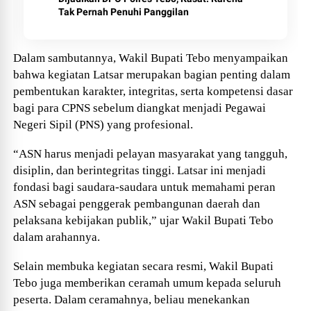
Tak Pernah Penuhi Panggilan
Dalam sambutannya, Wakil Bupati Tebo menyampaikan
bahwa kegiatan Latsar merupakan bagian penting dalam
pembentukan karakter, integritas, serta kompetensi dasar
bagi para CPNS sebelum diangkat menjadi Pegawai
Negeri Sipil (PNS) yang profesional.
“ASN harus menjadi pelayan masyarakat yang tangguh,
disiplin, dan berintegritas tinggi. Latsar ini menjadi
fondasi bagi saudara-saudara untuk memahami peran
ASN sebagai penggerak pembangunan daerah dan
pelaksana kebijakan publik,” ujar Wakil Bupati Tebo
dalam arahannya.
Selain membuka kegiatan secara resmi, Wakil Bupati
Tebo juga memberikan ceramah umum kepada seluruh
peserta. Dalam ceramahnya, beliau menekankan