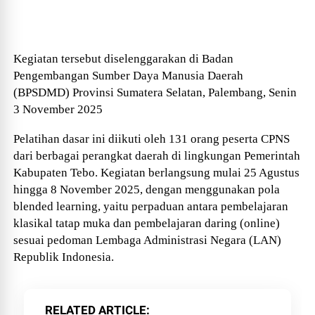
Kegiatan tersebut diselenggarakan di Badan
Pengembangan Sumber Daya Manusia Daerah
(BPSDMD) Provinsi Sumatera Selatan, Palembang, Senin
3 November 2025
Pelatihan dasar ini diikuti oleh 131 orang peserta CPNS
dari berbagai perangkat daerah di lingkungan Pemerintah
Kabupaten Tebo. Kegiatan berlangsung mulai 25 Agustus
hingga 8 November 2025, dengan menggunakan pola
blended learning, yaitu perpaduan antara pembelajaran
klasikal tatap muka dan pembelajaran daring (online)
sesuai pedoman Lembaga Administrasi Negara (LAN)
Republik Indonesia.
RELATED ARTICLE