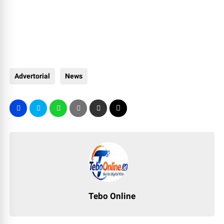
Advertorial
News
Tebo Online