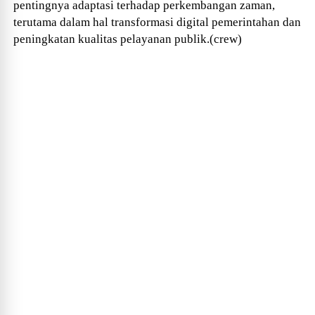
pentingnya adaptasi terhadap perkembangan zaman,
terutama dalam hal transformasi digital pemerintahan dan
peningkatan kualitas pelayanan publik.(crew)