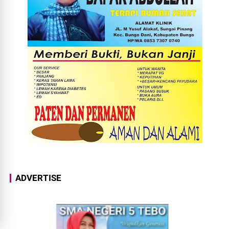
ADVERTISE