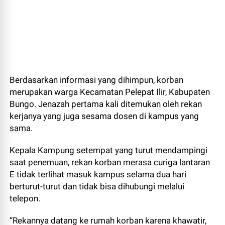
Berdasarkan informasi yang dihimpun, korban
merupakan warga Kecamatan Pelepat Ilir, Kabupaten
Bungo. Jenazah pertama kali ditemukan oleh rekan
kerjanya yang juga sesama dosen di kampus yang
sama.
Kepala Kampung setempat yang turut mendampingi
saat penemuan, rekan korban merasa curiga lantaran
E tidak terlihat masuk kampus selama dua hari
berturut-turut dan tidak bisa dihubungi melalui
telepon.
“Rekannya datang ke rumah korban karena khawatir,