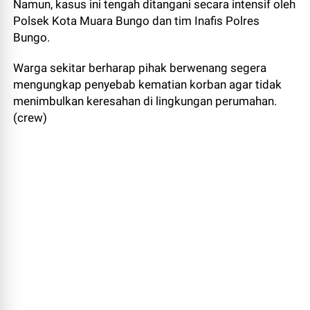
Namun, kasus ini tengah ditangani secara intensif oleh
Polsek Kota Muara Bungo dan tim Inafis Polres
Bungo.
Warga sekitar berharap pihak berwenang segera
mengungkap penyebab kematian korban agar tidak
menimbulkan keresahan di lingkungan perumahan.
(crew)