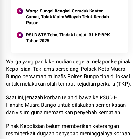
Warga Sungai Bengkal Geruduk Kantor
Camat, Tolak Klaim Wilayah Teluk Rendah
Pasar
RSUD STS Tebo, Tindak Lanjuti 3 LHP BPK
Tahun 2025
Warga yang panik kemudian segera melapor ke pihak
Kepolisian. Tak lama berselang, Polsek Kota Muara
Bungo bersama tim Inafis Polres Bungo tiba di lokasi
untuk melakukan olah tempat kejadian perkara (TKP).
Saat ini, jenazah korban telah dibawa ke RSUD H.
Hanafie Muara Bungo untuk dilakukan pemeriksaan
dan visum guna memastikan penyebab kematian.
Pihak Kepolisian belum memberikan keterangan
resmi terkait dugaan penyebab meninggalnya korban.