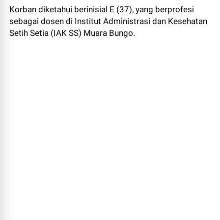
Korban diketahui berinisial E (37), yang berprofesi
sebagai dosen di Institut Administrasi dan Kesehatan
Setih Setia (IAK SS) Muara Bungo.