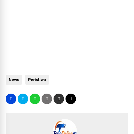
News
Peristiwa