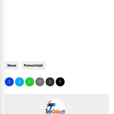
News
Pemerintah