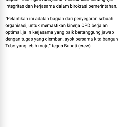
integritas dan kerjasama dalam birokrasi pemerintahan,
"Pelantikan ini adalah bagian dari penyegaran sebuah
organisasi, untuk memastikan kinerja OPD berjalan
optimal, jalin kerjasama yang baik bertanggung jawab
dengan tugas yang diemban, ayok bersama kita bangun
Tebo yang lebih maju,” tegas Bupati.(crew)