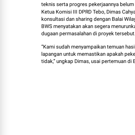
teknis serta progres pekerjaannya belum
Ketua Komisi III DPRD Tebo, Dimas Cahy
konsultasi dan sharing dengan Balai Wila
BWS menyatakan akan segera menurunkan 
dugaan permasalahan di proyek tersebut
“Kami sudah menyampaikan temuan hasil 
lapangan untuk memastikan apakah pekerj
tidak,” ungkap Dimas, usai pertemuan di