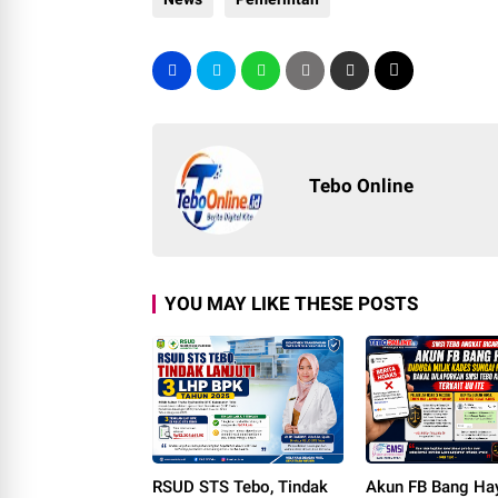
Tebo Online
YOU MAY LIKE THESE POSTS
RSUD STS Tebo, Tindak
Akun FB Bang Ha