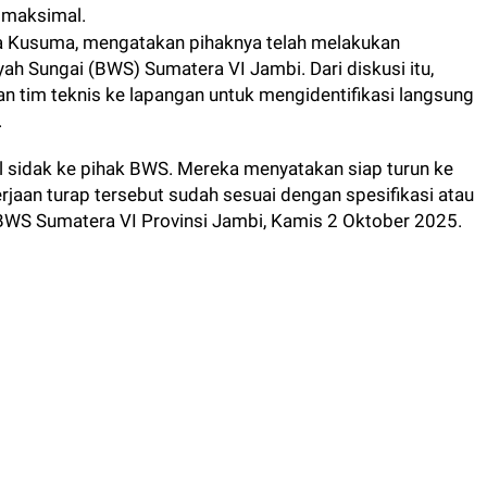
 maksimal.
a Kusuma, mengatakan pihaknya telah melakukan
yah Sungai (BWS) Sumatera VI Jambi. Dari diskusi itu,
tim teknis ke lapangan untuk mengidentifikasi langsung
.
sidak ke pihak BWS. Mereka menyatakan siap turun ke
aan turap tersebut sudah sesuai dengan spesifikasi atau
 BWS Sumatera VI Provinsi Jambi, Kamis 2 Oktober 2025.