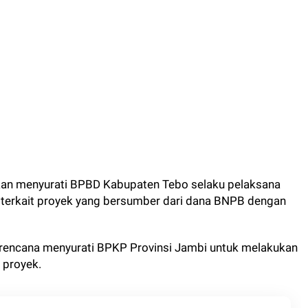
kan menyurati BPBD Kabupaten Tebo selaku pelaksana
mi terkait proyek yang bersumber dari dana BNPB dengan
berencana menyurati BPKP Provinsi Jambi untuk melakukan
 proyek.