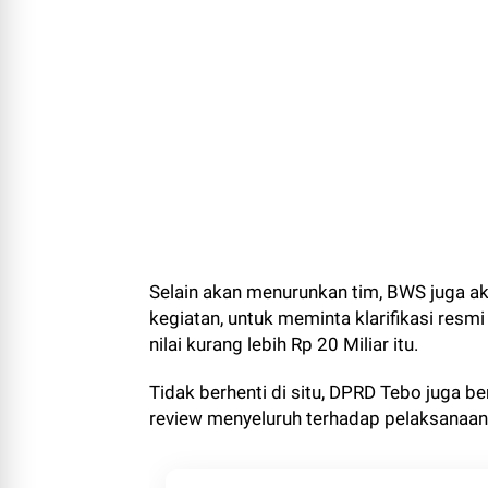
Selain akan menurunkan tim, BWS juga a
kegiatan, untuk meminta klarifikasi res
nilai kurang lebih Rp 20 Miliar itu.
Tidak berhenti di situ, DPRD Tebo juga 
review menyeluruh terhadap pelaksanaan