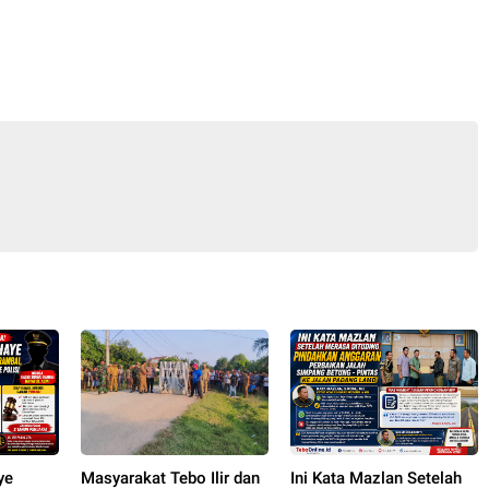
ye
Masyarakat Tebo Ilir dan
Ini Kata Mazlan Setelah