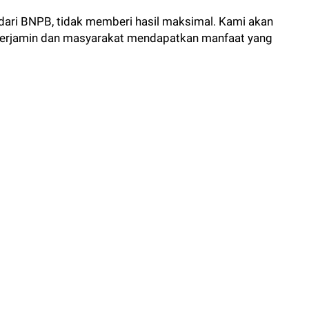
dari BNPB, tidak memberi hasil maksimal. Kami akan
 terjamin dan masyarakat mendapatkan manfaat yang